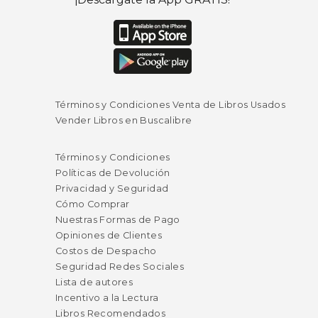
Términos y Condiciones Venta de Libros Usados
Vender Libros en Buscalibre
Términos y Condiciones
Políticas de Devolución
Privacidad y Seguridad
Cómo Comprar
Nuestras Formas de Pago
Opiniones de Clientes
Costos de Despacho
Seguridad Redes Sociales
Lista de autores
Incentivo a la Lectura
Libros Recomendados