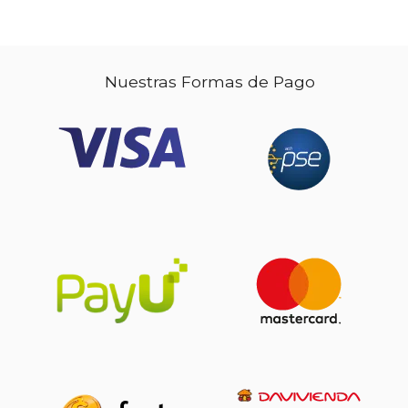
Nuestras Formas de Pago