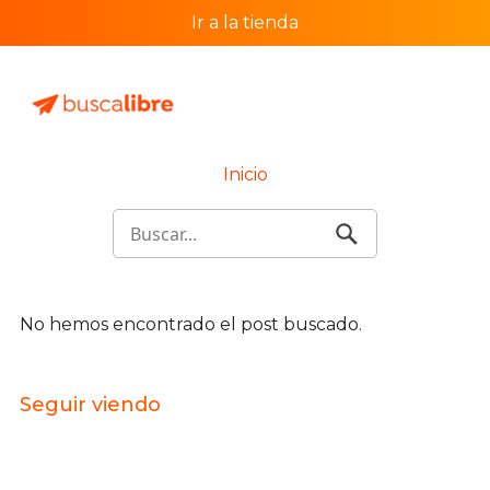
Ir a la tienda
Inicio
No hemos encontrado el post buscado.
Seguir viendo