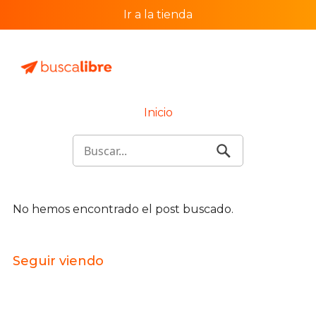
Ir a la tienda
Inicio
No hemos encontrado el post buscado.
Seguir viendo