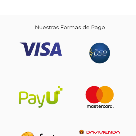
Nuestras Formas de Pago