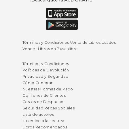
Términos y Condiciones Venta de Libros Usados
Vender Libros en Buscalibre
Términos y Condiciones
Políticas de Devolución
Privacidad y Seguridad
Cómo Comprar
Nuestras Formas de Pago
Opiniones de Clientes
Costos de Despacho
Seguridad Redes Sociales
Lista de autores
Incentivo a la Lectura
Libros Recomendados