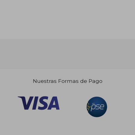
Nuestras Formas de Pago