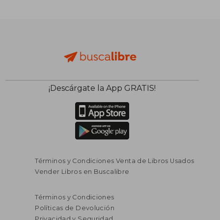
¡Descárgate la App GRATIS!
Términos y Condiciones Venta de Libros Usados
Vender Libros en Buscalibre
Términos y Condiciones
Políticas de Devolución
Privacidad y Seguridad