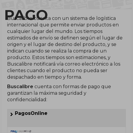
PAGO
Buscalibre cuenta con un sistema de logística
internacional que permite enviar productos en
cualquier lugar del mundo. Los tiempos
estimados de envío se definen según el lugar de
origen y el lugar de destino del producto, y se
indican cuando se realiza la compra de un
producto. Estos tiempos son estimaciones, y
Buscalibre notificará vía correo electrónico a los
clientes cuando el producto no pueda ser
despachado en tiempo y forma.
Buscalibre
cuenta con formas de pago que
garantizan la máxima seguridad y
confidencialidad:
PagosOnline