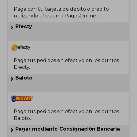
Paga con tu tarjeta de débito o crédito
utilizando el sistema PagosOnline.
Efecty
Paga tus pedidos en efectivo en los puntos
Efecty.
Baloto
Paga tus pedidos en efectivo en los puntos
Baloto.
Pagar mediante Consignación Bancaria