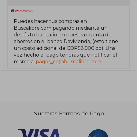
Puedes hacer tus compras en
Buscalibre.com pagando mediante un
depósito bancario en nuestra cuenta de
ahorros en el banco Davivienda, (esto tiene
un costo adicional de COP$3.900,oo). Una
vez hecho el pago tendrás que notificar el
mismo a:
pagos_co@buscalibre.com
Nuestras Formas de Pago