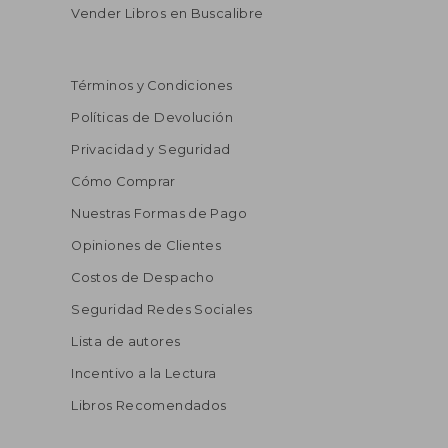
Vender Libros en Buscalibre
Términos y Condiciones
Políticas de Devolución
Privacidad y Seguridad
Cómo Comprar
Nuestras Formas de Pago
Opiniones de Clientes
Costos de Despacho
Seguridad Redes Sociales
Lista de autores
Incentivo a la Lectura
Libros Recomendados