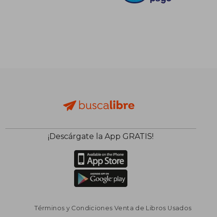
¡Descárgate la App GRATIS!
Términos y Condiciones Venta de Libros Usados