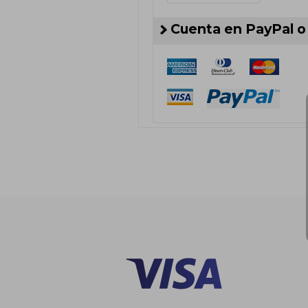
Cuenta en PayPal o 