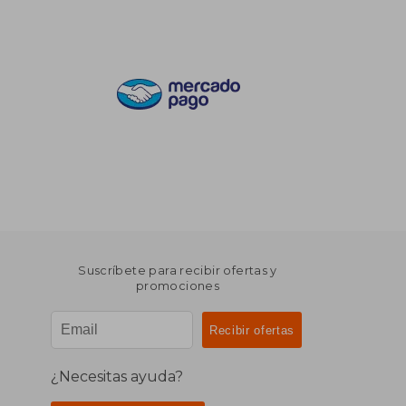
Suscríbete para recibir ofertas y
promociones
¿Necesitas ayuda?