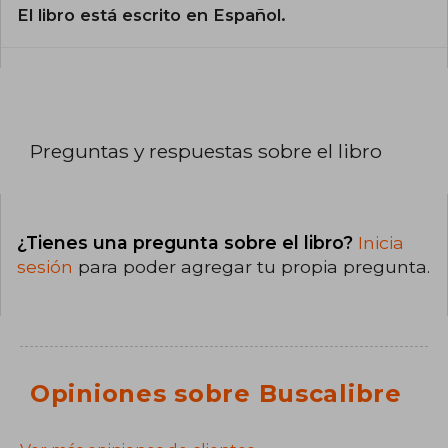
El libro está escrito en Español.
Preguntas y respuestas sobre el libro
¿Tienes una pregunta sobre el libro?
Inicia
sesión
para poder agregar tu propia pregunta.
Opiniones sobre Buscalibre