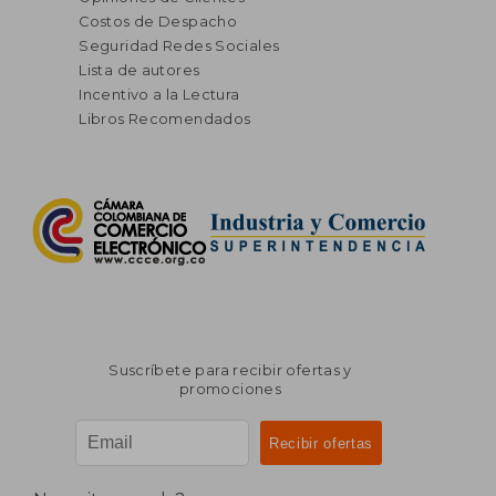
Costos de Despacho
Seguridad Redes Sociales
Lista de autores
Incentivo a la Lectura
Libros Recomendados
Suscríbete para recibir ofertas y
promociones