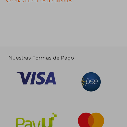
Ver más opiniones de clientes
Nuestras Formas de Pago