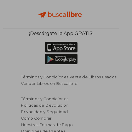
¡Descárgate la App GRATIS!
Términos y Condiciones Venta de Libros Usados
Vender Libros en Buscalibre
Términos y Condiciones
Políticas de Devolución
Privacidad y Seguridad
Cómo Comprar
Nuestras Formas de Pago
Opiniones de Clientes