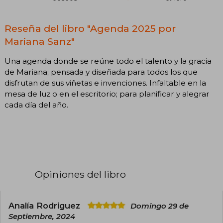
Reseña del libro "Agenda 2025 por
Mariana Sanz"
Una agenda donde se reúne todo el talento y la gracia
de Mariana; pensada y diseñada para todos los que
disfrutan de sus viñetas e invenciones. Infaltable en la
mesa de luz o en el escritorio; para planificar y alegrar
cada día del año.
Opiniones del libro
Analía Rodriguez
Domingo 29 de
Septiembre, 2024