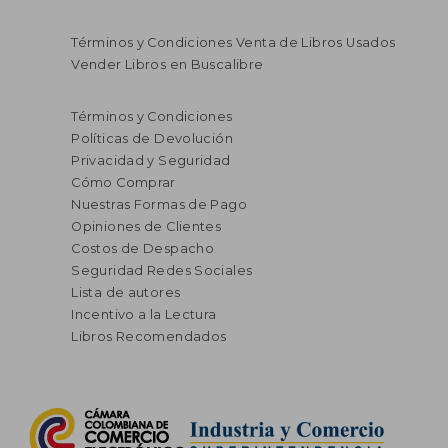
Términos y Condiciones Venta de Libros Usados
Vender Libros en Buscalibre
Términos y Condiciones
Políticas de Devolución
Privacidad y Seguridad
Cómo Comprar
Nuestras Formas de Pago
Opiniones de Clientes
Costos de Despacho
Seguridad Redes Sociales
Lista de autores
Incentivo a la Lectura
Libros Recomendados