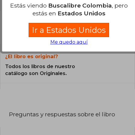
Estás viendo
Buscalibre Colombia
, pero
estás en
Estados Unidos
Ir a Estados Unidos
Preguntas frecuentes sobre el libro
Me quedo aquí
¿El libro es original?
Todos los libros de nuestro
catálogo son Originales.
Preguntas y respuestas sobre el libro