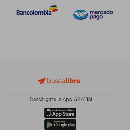
¡Descárgate la App GRATIS!