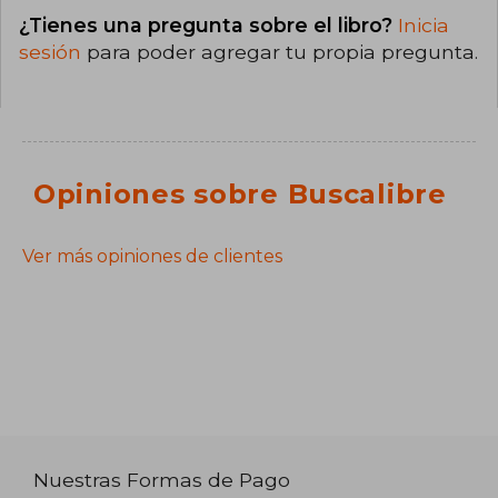
¿Tienes una pregunta sobre el libro?
Inicia
sesión
para poder agregar tu propia pregunta.
Opiniones sobre Buscalibre
Ver más opiniones de clientes
Nuestras Formas de Pago