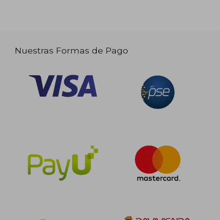
Nuestras Formas de Pago