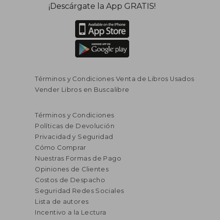
¡Descárgate la App GRATIS!
Términos y Condiciones Venta de Libros Usados
Vender Libros en Buscalibre
Términos y Condiciones
Políticas de Devolución
Privacidad y Seguridad
Cómo Comprar
Nuestras Formas de Pago
Opiniones de Clientes
Costos de Despacho
Seguridad Redes Sociales
Lista de autores
Incentivo a la Lectura