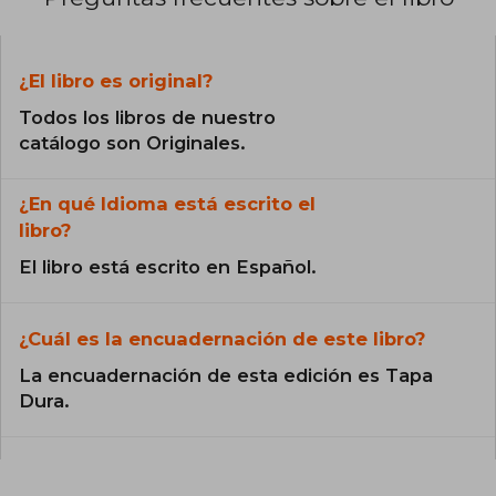
¿El libro es original?
Todos los libros de nuestro
catálogo son Originales.
¿En qué Idioma está escrito el
libro?
El libro está escrito en Español.
¿Cuál es la encuadernación de este libro?
La encuadernación de esta edición es Tapa
Dura.