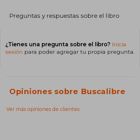
Preguntas y respuestas sobre el libro
¿Tienes una pregunta sobre el libro?
Inicia
sesión
para poder agregar tu propia pregunta.
Opiniones sobre Buscalibre
Ver más opiniones de clientes