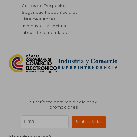
Costos de Despacho
Seguridad Redes Sociales
Lista de autores
Incentivo a la Lectura
Libros Recomendados
Suscríbete para recibir ofertas y
promociones