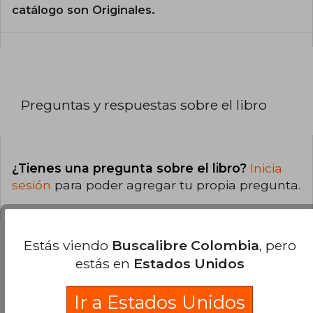
catálogo son Originales.
Preguntas y respuestas sobre el libro
¿Tienes una pregunta sobre el libro?
Inicia
sesión
para poder agregar tu propia pregunta.
Estás viendo
Buscalibre Colombia
, pero
estás en
Estados Unidos
Opiniones sobre Buscalibre
Ir a Estados Unidos