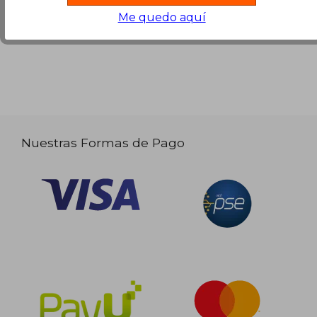
Ver más opiniones de clientes
Me quedo aquí
Nuestras Formas de Pago