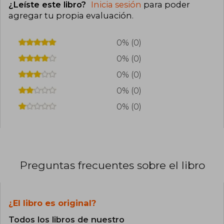
¿Leíste este libro?
Inicia sesión
para poder
agregar tu propia evaluación
.
0% (0)
0% (0)
0% (0)
0% (0)
0% (0)
Preguntas frecuentes sobre el libro
¿El libro es original?
Todos los libros de nuestro