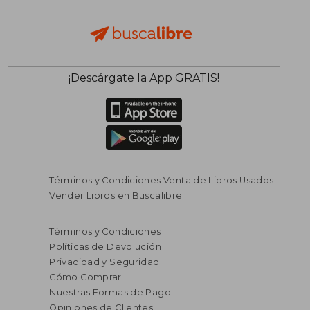
¡Descárgate la App GRATIS!
Términos y Condiciones Venta de Libros Usados
Vender Libros en Buscalibre
Términos y Condiciones
Políticas de Devolución
Privacidad y Seguridad
Cómo Comprar
Nuestras Formas de Pago
Opiniones de Clientes