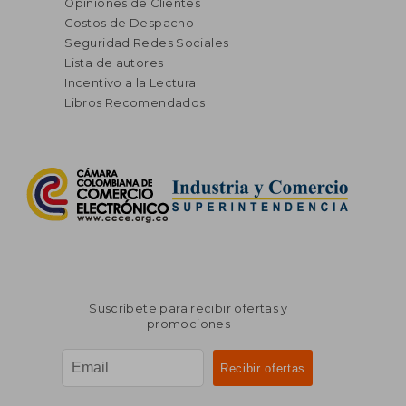
Opiniones de Clientes
Costos de Despacho
Seguridad Redes Sociales
Lista de autores
Incentivo a la Lectura
Libros Recomendados
Suscríbete para recibir ofertas y
promociones