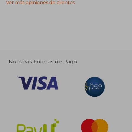
Ver más opiniones de clientes
Nuestras Formas de Pago