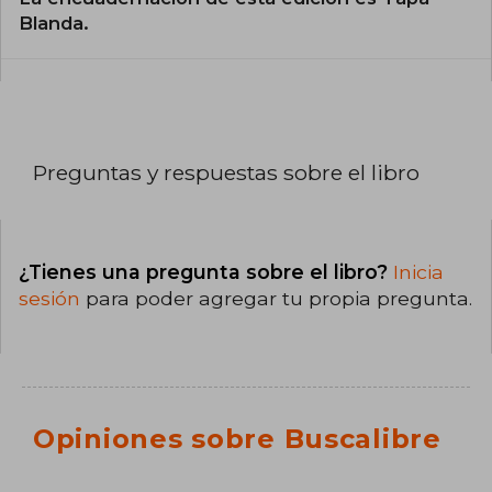
Blanda.
Preguntas y respuestas sobre el libro
¿Tienes una pregunta sobre el libro?
Inicia
sesión
para poder agregar tu propia pregunta.
Opiniones sobre Buscalibre