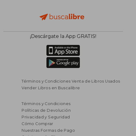
¡Descárgate la App GRATIS!
Términos y Condiciones Venta de Libros Usados
Vender Libros en Buscalibre
Términos y Condiciones
Políticas de Devolución
Privacidad y Seguridad
Cómo Comprar
Nuestras Formas de Pago