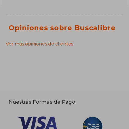
Opiniones sobre Buscalibre
Ver más opiniones de clientes
Nuestras Formas de Pago