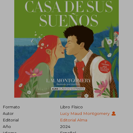
Formato
Libro Físico
Autor
Lucy Maud Montgomery
Editorial
Editorial Alma
Año
2024