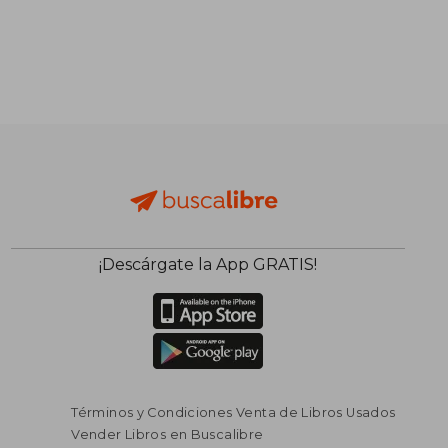
¡Descárgate la App GRATIS!
Términos y Condiciones Venta de Libros Usados
Vender Libros en Buscalibre