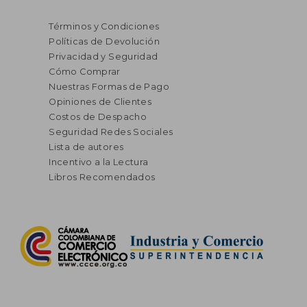
Términos y Condiciones
Políticas de Devolución
Privacidad y Seguridad
Cómo Comprar
Nuestras Formas de Pago
Opiniones de Clientes
Costos de Despacho
Seguridad Redes Sociales
Lista de autores
Incentivo a la Lectura
Libros Recomendados