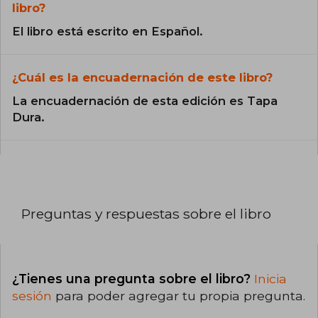
libro?
El libro está escrito en Español.
¿Cuál es la encuadernación de este libro?
La encuadernación de esta edición es Tapa
Dura.
Preguntas y respuestas sobre el libro
¿Tienes una pregunta sobre el libro?
Inicia
sesión
para poder agregar tu propia pregunta.