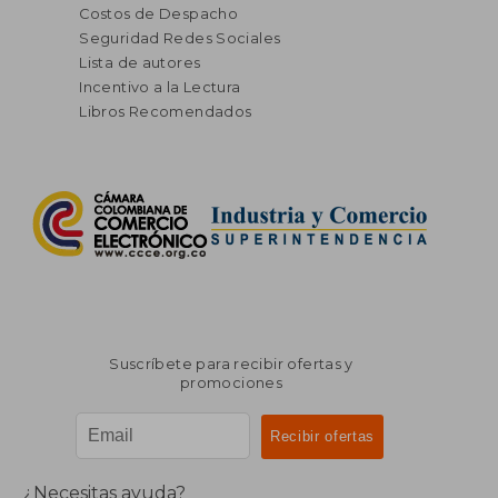
Costos de Despacho
Seguridad Redes Sociales
Lista de autores
Incentivo a la Lectura
Libros Recomendados
Suscríbete para recibir ofertas y
promociones
¿Necesitas ayuda?