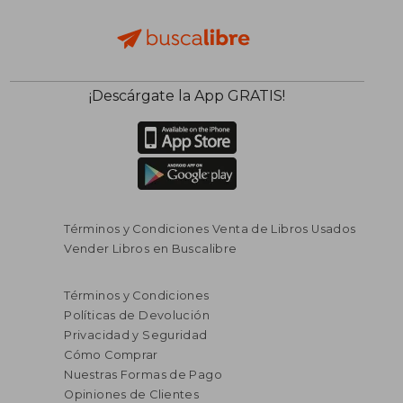
¡Descárgate la App GRATIS!
Términos y Condiciones Venta de Libros Usados
Vender Libros en Buscalibre
Términos y Condiciones
Políticas de Devolución
Privacidad y Seguridad
Cómo Comprar
Nuestras Formas de Pago
Opiniones de Clientes