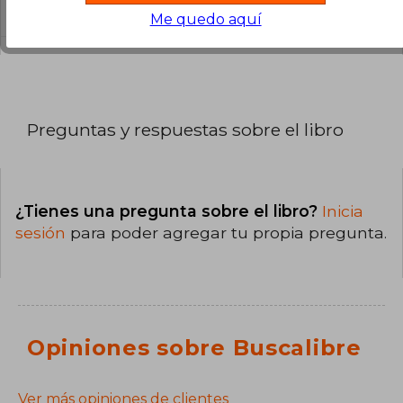
Dura.
Me quedo aquí
Preguntas y respuestas sobre el libro
¿Tienes una pregunta sobre el libro?
Inicia
sesión
para poder agregar tu propia pregunta.
Opiniones sobre Buscalibre
Ver más opiniones de clientes