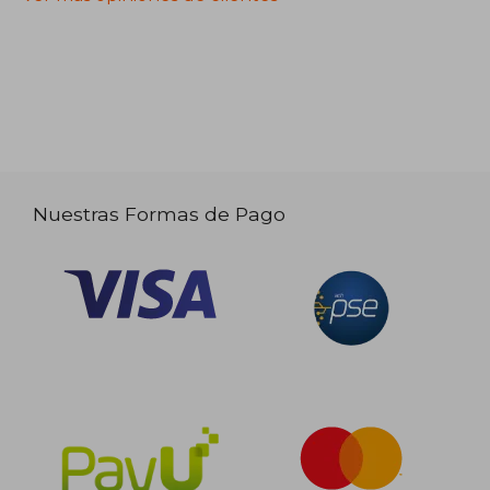
Nuestras Formas de Pago