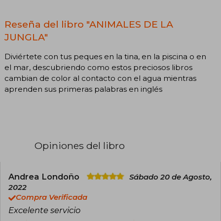
Reseña del libro "ANIMALES DE LA
JUNGLA"
Diviértete con tus peques en la tina, en la piscina o en
el mar, descubriendo como estos preciosos libros
cambian de color al contacto con el agua mientras
aprenden sus primeras palabras en inglés
Opiniones del libro
Andrea Londoño
Sábado 20 de Agosto,
2022
Compra Verificada
Excelente servicio