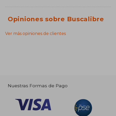
Opiniones sobre Buscalibre
Ver más opiniones de clientes
Nuestras Formas de Pago