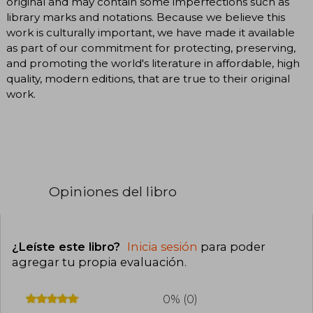
original and may contain some imperfections such as
library marks and notations. Because we believe this
work is culturally important, we have made it available
as part of our commitment for protecting, preserving,
and promoting the world's literature in affordable, high
quality, modern editions, that are true to their original
work.
Opiniones del libro
¿Leíste este libro?
Inicia sesión
para poder
agregar tu propia evaluación
.
0% (0)