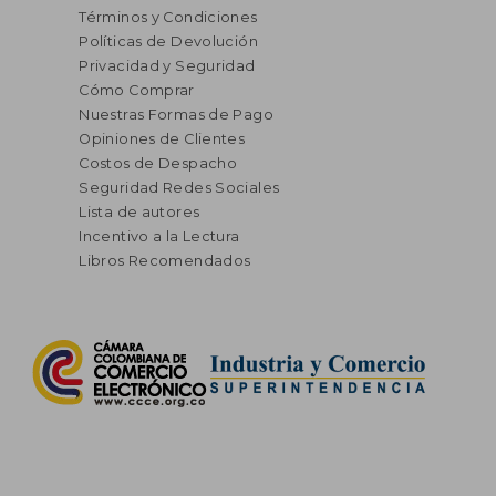
Términos y Condiciones
Políticas de Devolución
Privacidad y Seguridad
Cómo Comprar
Nuestras Formas de Pago
Opiniones de Clientes
Costos de Despacho
Seguridad Redes Sociales
Lista de autores
Incentivo a la Lectura
Libros Recomendados