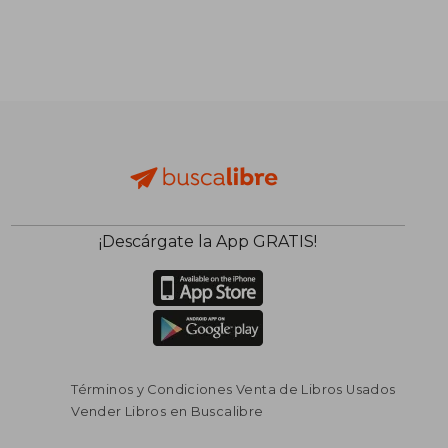
¡Descárgate la App GRATIS!
Términos y Condiciones Venta de Libros Usados
Vender Libros en Buscalibre