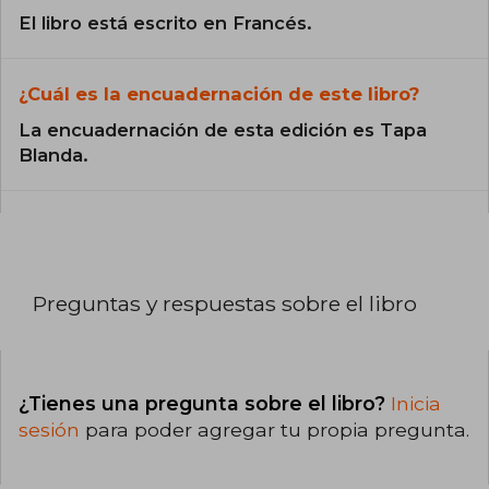
El libro está escrito en Francés.
¿Cuál es la encuadernación de este libro?
La encuadernación de esta edición es Tapa
Blanda.
Preguntas y respuestas sobre el libro
¿Tienes una pregunta sobre el libro?
Inicia
sesión
para poder agregar tu propia pregunta.