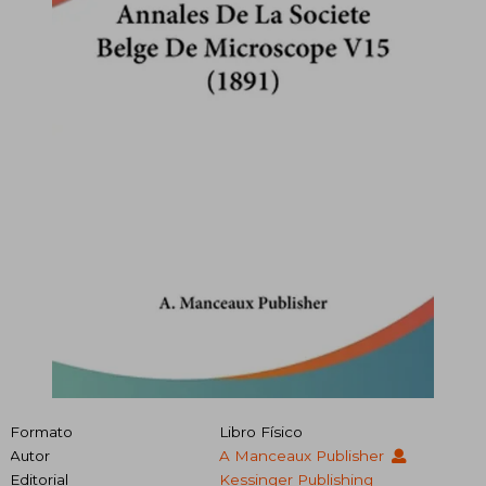
Formato
Libro Físico
Autor
A Manceaux Publisher
Editorial
Kessinger Publishing