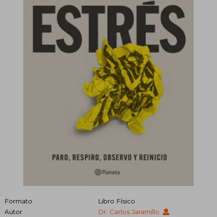
Formato
Libro Físico
Autor
Dr. Carlos Jaramillo