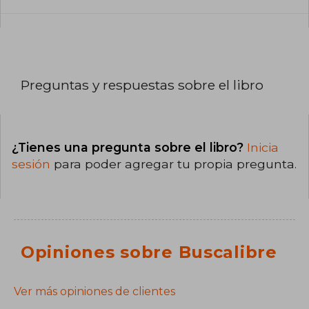
Preguntas y respuestas sobre el libro
¿Tienes una pregunta sobre el libro?
Inicia
sesión
para poder agregar tu propia pregunta.
Opiniones sobre Buscalibre
Ver más opiniones de clientes