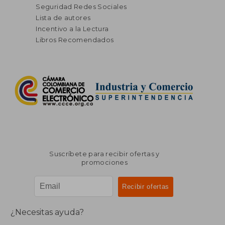
Seguridad Redes Sociales
Lista de autores
Incentivo a la Lectura
Libros Recomendados
Suscríbete para recibir ofertas y
promociones
¿Necesitas ayuda?