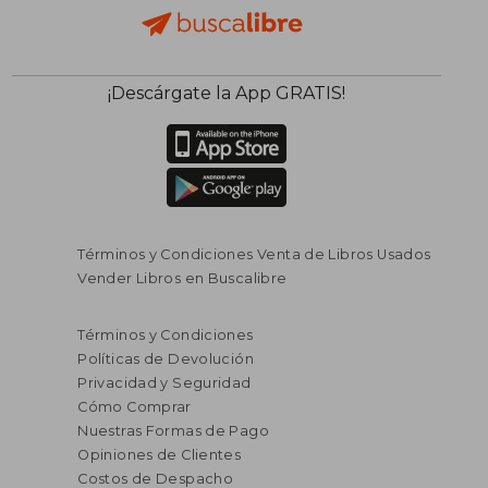
¡Descárgate la App GRATIS!
Términos y Condiciones Venta de Libros Usados
Vender Libros en Buscalibre
Términos y Condiciones
Políticas de Devolución
Privacidad y Seguridad
Cómo Comprar
Nuestras Formas de Pago
Opiniones de Clientes
Costos de Despacho