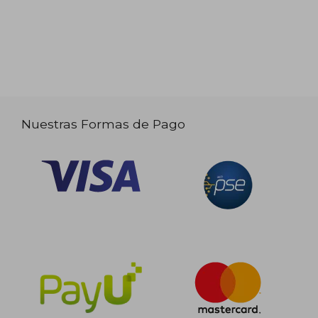
Nuestras Formas de Pago