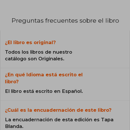
Preguntas frecuentes sobre el libro
¿El libro es original?
Todos los libros de nuestro
catálogo son Originales.
¿En qué Idioma está escrito el
libro?
El libro está escrito en Español.
¿Cuál es la encuadernación de este libro?
La encuadernación de esta edición es Tapa
Blanda.