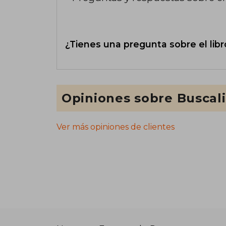
¿Tienes una pregunta sobre el libr
Opiniones sobre Buscal
Ver más opiniones de clientes