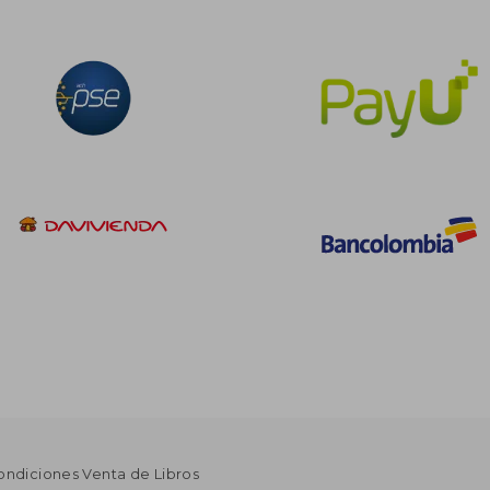
ondiciones Venta de Libros