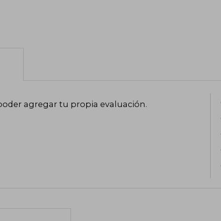
poder agregar tu propia evaluación
.