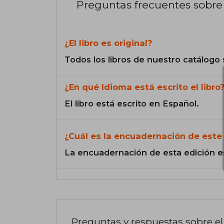
Preguntas frecuentes sobre 
¿El libro es original?
Todos los libros de nuestro catálogo 
¿En qué Idioma está escrito el libro
El libro está escrito en Español.
¿Cuál es la encuadernación de este 
La encuadernación de esta edición e
Preguntas y respuestas sobre el 