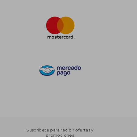
Suscríbete para recibir ofertas y
promociones