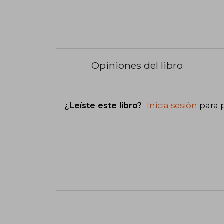
Opiniones del libro
¿Leíste este libro?
Inicia sesión
para 