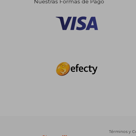
Nuestras Formas de Pago
Términos y C