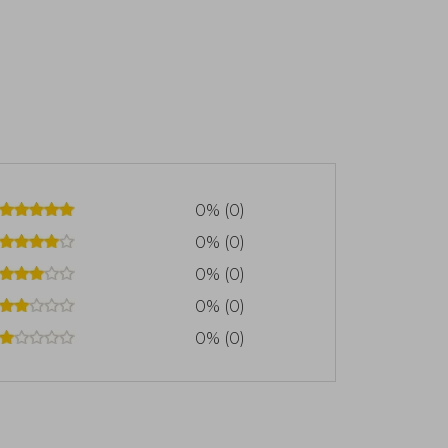
0% (0)
0% (0)
0% (0)
0% (0)
0% (0)