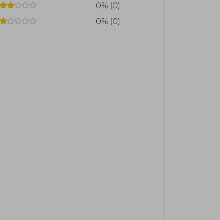
0% (0)
0% (0)