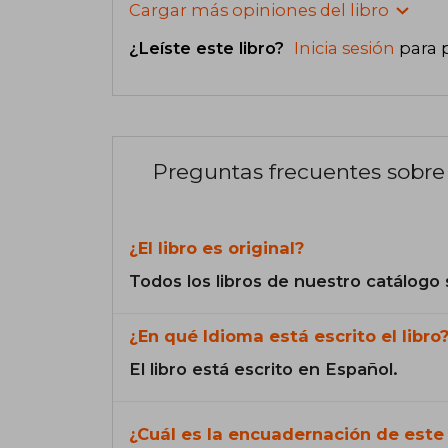
Cargar más opiniones del libro
¿Leíste este libro?
Inicia sesión
para 
Preguntas frecuentes sobre 
¿El libro es original?
Todos los libros de nuestro catálogo 
¿En qué Idioma está escrito el libro
El libro está escrito en Español.
¿Cuál es la encuadernación de este 