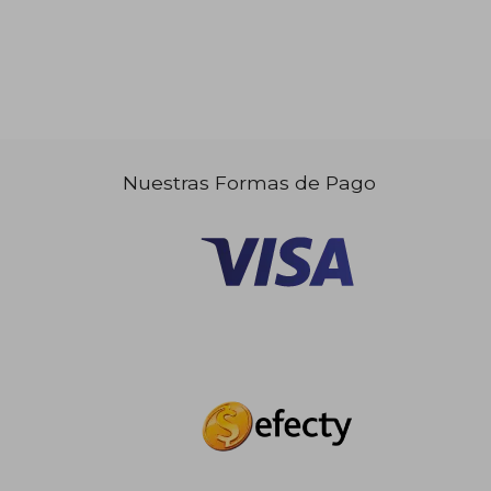
Nuestras Formas de Pago