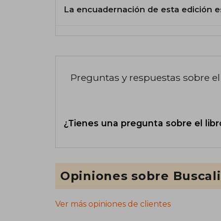
La encuadernación de esta edición e
Preguntas y respuestas sobre el 
¿Tienes una pregunta sobre el libr
Opiniones sobre Buscal
Ver más opiniones de clientes