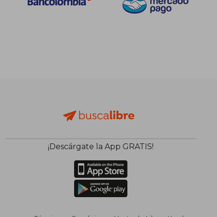
¡Descárgate la App GRATIS!