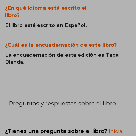
¿En qué Idioma está escrito el
libro?
El libro está escrito en Español.
¿Cuál es la encuadernación de este libro?
La encuadernación de esta edición es Tapa
Blanda.
Preguntas y respuestas sobre el libro
¿Tienes una pregunta sobre el libro?
Inicia