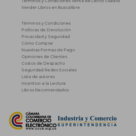
Términos y Condiciones Venta de Libros Usados
Vender Libros en Buscalibre
Términos y Condiciones
Políticas de Devolución
Privacidad y Seguridad
Cómo Comprar
Nuestras Formas de Pago
Opiniones de Clientes
Costos de Despacho
Seguridad Redes Sociales
Lista de autores
Incentivo a la Lectura
Libros Recomendados