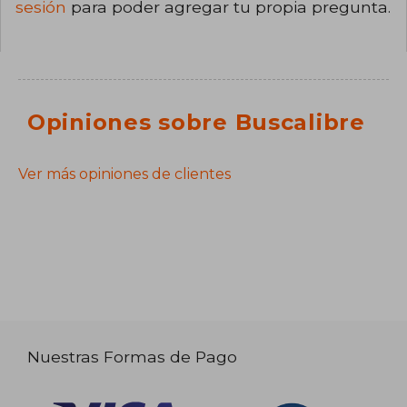
sesión
para poder agregar tu propia pregunta.
Opiniones sobre Buscalibre
Ver más opiniones de clientes
Nuestras Formas de Pago