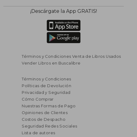
¡Descárgate la App GRATIS!
Términos y Condiciones Venta de Libros Usados
Vender Libros en Buscalibre
Términos y Condiciones
Políticas de Devolución
Privacidad y Seguridad
Cómo Comprar
Nuestras Formas de Pago
Opiniones de Clientes
Costos de Despacho
Seguridad Redes Sociales
Lista de autores