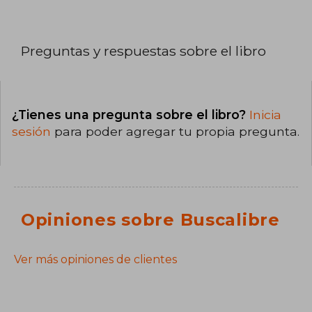
Preguntas y respuestas sobre el libro
¿Tienes una pregunta sobre el libro?
Inicia
sesión
para poder agregar tu propia pregunta.
Opiniones sobre Buscalibre
Ver más opiniones de clientes