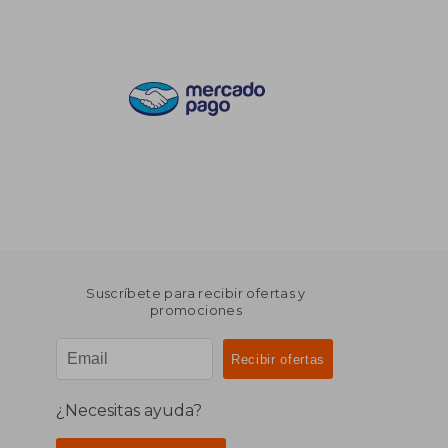
Suscríbete para recibir ofertas y
promociones
¿Necesitas ayuda?