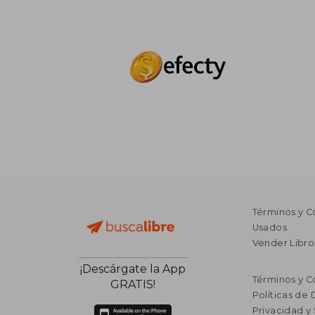
Términos y C
Usados
Vender Libro
¡Descárgate la App
Términos y C
GRATIS!
Políticas de
Privacidad y