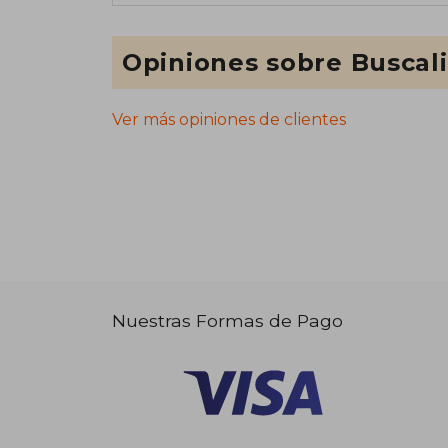
Opiniones sobre Buscal
Ver más opiniones de clientes
Nuestras Formas de Pago