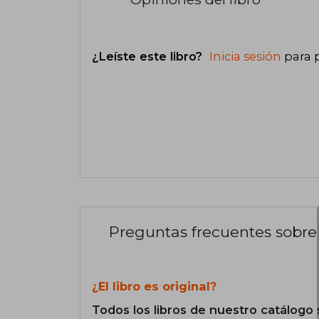
¿Leíste este libro?
Inicia sesión
para 
Preguntas frecuentes sobre 
¿El libro es original?
Todos los libros de nuestro catálogo 