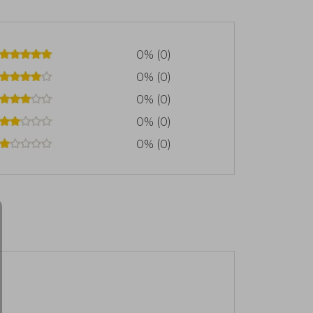
0% (0)
0% (0)
0% (0)
0% (0)
0% (0)