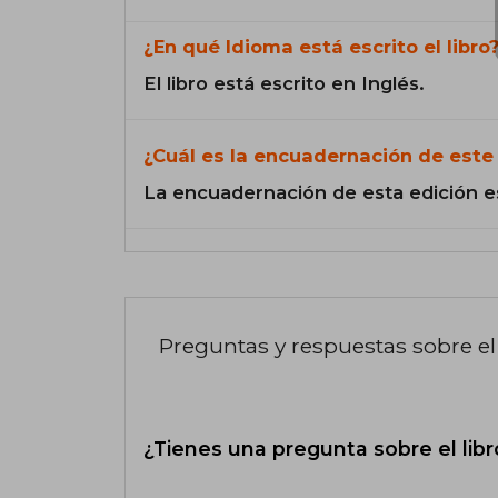
¿En qué Idioma está escrito el libro
El libro está escrito en Inglés.
¿Cuál es la encuadernación de este 
La encuadernación de esta edición e
Preguntas y respuestas sobre el 
¿Tienes una pregunta sobre el libr