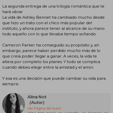
La segunda entrega de una trilogía romántica que te
hará vibrar
La vida de Ashley Bennet ha cambiado mucho desde
que hizo un trato con el chico más popular del
instituto, y ahora parece tener al alcance de su mano
todo aquello con lo que llevaba tiempo soñando.
Cameron Parker ha conseguido su propósito y, sin
embargo, parece haber perdido mucho más de lo
que creía poder llegar a ganar. A veces, la vida te
altera por completo los planes. Y todo se complica
cuando debes elegir entre la amistad y el amor.
Y esa es una decisión que puede cambiar su vida para
siempre.
Alina Not
(Autor)
Ver Página del Autor