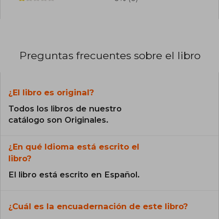
Preguntas frecuentes sobre el libro
¿El libro es original?
Todos los libros de nuestro
catálogo son Originales.
¿En qué Idioma está escrito el
libro?
El libro está escrito en Español.
¿Cuál es la encuadernación de este libro?