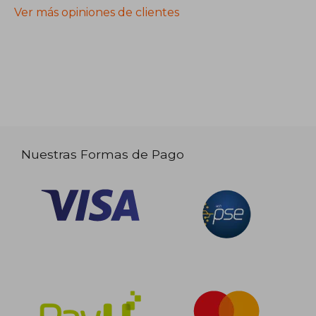
Ver más opiniones de clientes
Nuestras Formas de Pago