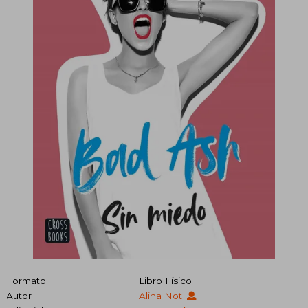
Formato
Libro Físico
Autor
Alina Not