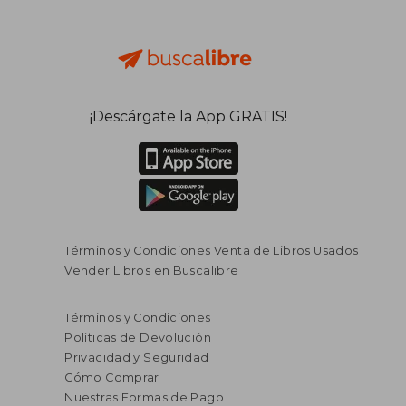
¡Descárgate la App GRATIS!
Términos y Condiciones Venta de Libros Usados
Vender Libros en Buscalibre
Términos y Condiciones
Políticas de Devolución
Privacidad y Seguridad
Cómo Comprar
Nuestras Formas de Pago