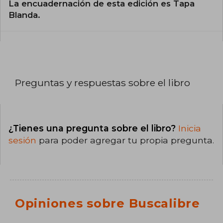
La encuadernación de esta edición es Tapa
Blanda.
Preguntas y respuestas sobre el libro
¿Tienes una pregunta sobre el libro?
Inicia
sesión
para poder agregar tu propia pregunta.
Opiniones sobre Buscalibre