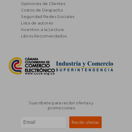
Opiniones de Clientes
Costos de Despacho
Seguridad Redes Sociales
Lista de autores
Incentivo a la Lectura
Libros Recomendados
Suscríbete para recibir ofertas y
promociones