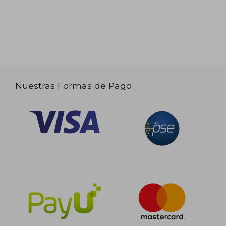
Nuestras Formas de Pago