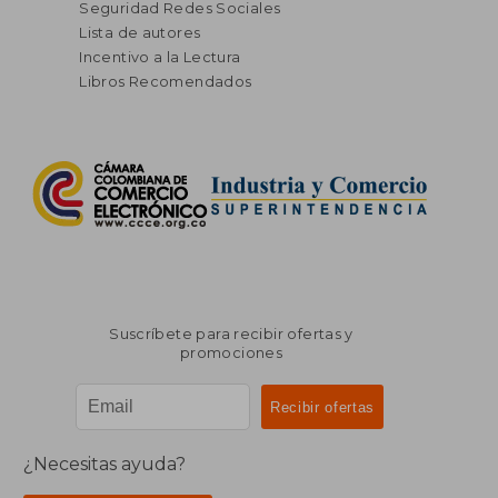
Seguridad Redes Sociales
Lista de autores
Incentivo a la Lectura
Libros Recomendados
Suscríbete para recibir ofertas y
promociones
¿Necesitas ayuda?