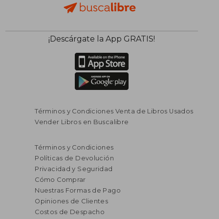
¡Descárgate la App GRATIS!
Términos y Condiciones Venta de Libros Usados
Vender Libros en Buscalibre
Términos y Condiciones
Políticas de Devolución
Privacidad y Seguridad
Cómo Comprar
Nuestras Formas de Pago
Opiniones de Clientes
Costos de Despacho