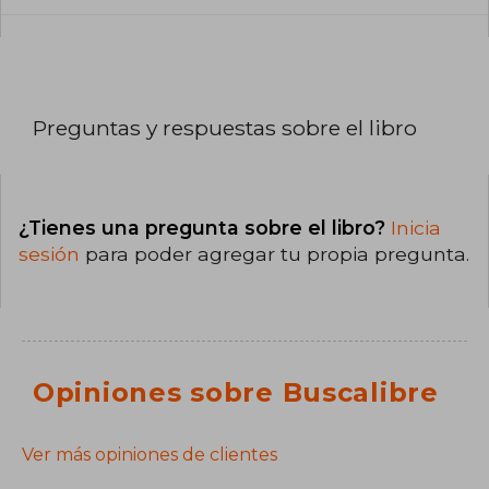
Preguntas y respuestas sobre el libro
¿Tienes una pregunta sobre el libro?
Inicia
sesión
para poder agregar tu propia pregunta.
Opiniones sobre Buscalibre
Ver más opiniones de clientes