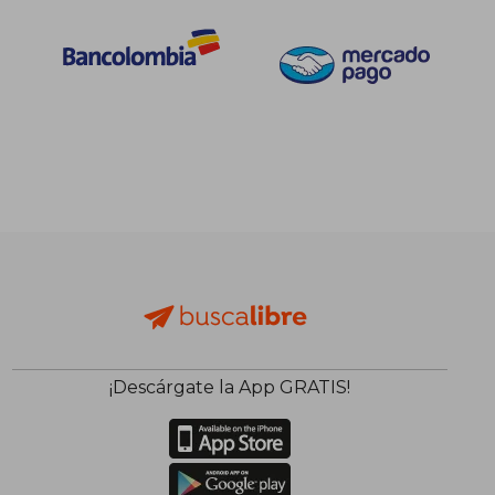
¡Descárgate la App GRATIS!