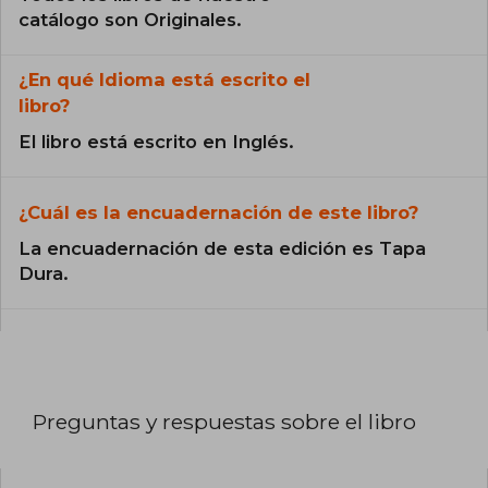
catálogo son Originales.
¿En qué Idioma está escrito el
libro?
El libro está escrito en Inglés.
¿Cuál es la encuadernación de este libro?
La encuadernación de esta edición es Tapa
Dura.
Preguntas y respuestas sobre el libro