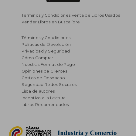
Términos y Condiciones Venta de Libros Usados
Vender Libros en Buscalibre
Términos y Condiciones
Políticas de Devolución
Privacidad y Seguridad
Cómo Comprar
Nuestras Formas de Pago
Opiniones de Clientes
Costos de Despacho
Seguridad Redes Sociales
Lista de autores
Incentivo a la Lectura
Libros Recomendados