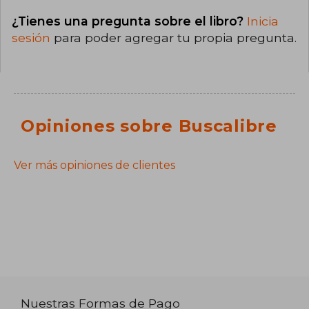
¿Tienes una pregunta sobre el libro?
Inicia
sesión
para poder agregar tu propia pregunta.
Opiniones sobre Buscalibre
Ver más opiniones de clientes
Nuestras Formas de Pago