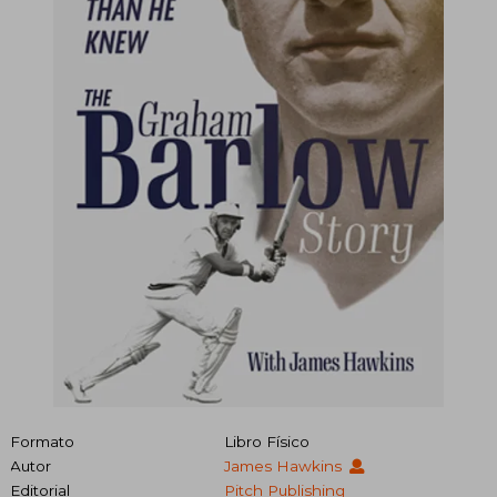
Formato
Libro Físico
Autor
James Hawkins
Editorial
Pitch Publishing