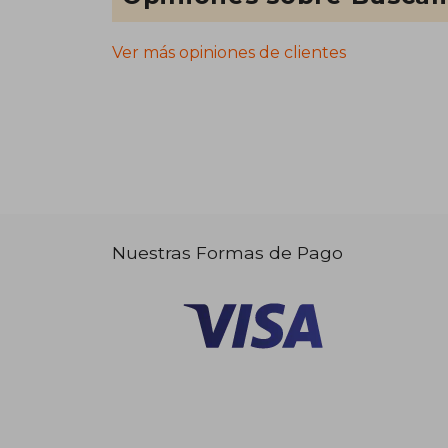
Ver más opiniones de clientes
Nuestras Formas de Pago