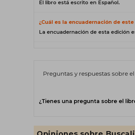
El libro está escrito en Español.
¿Cuál es la encuadernación de este 
La encuadernación de esta edición e
Preguntas y respuestas sobre el 
¿Tienes una pregunta sobre el libr
Opiniones sobre Buscal