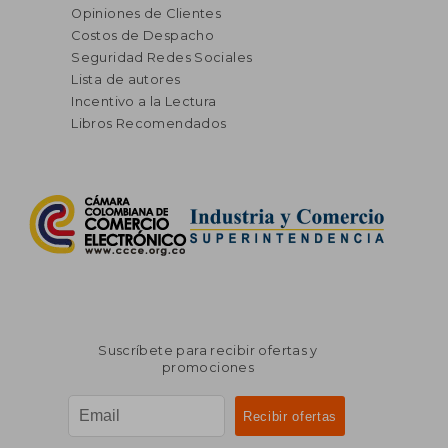
Opiniones de Clientes
Costos de Despacho
Seguridad Redes Sociales
Lista de autores
Incentivo a la Lectura
Libros Recomendados
Suscríbete para recibir ofertas y
promociones