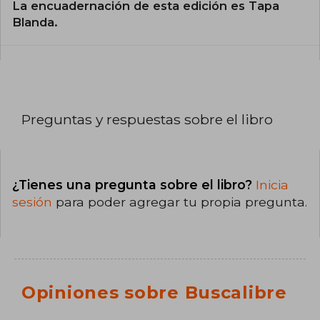
La encuadernación de esta edición es Tapa
Blanda.
Preguntas y respuestas sobre el libro
¿Tienes una pregunta sobre el libro?
Inicia
sesión
para poder agregar tu propia pregunta.
Opiniones sobre Buscalibre