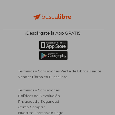
¡Descárgate la App GRATIS!
Términos y Condiciones Venta de Libros Usados
Vender Libros en Buscalibre
Términos y Condiciones
Políticas de Devolución
Privacidad y Seguridad
Cómo Comprar
Nuestras Formas de Pago