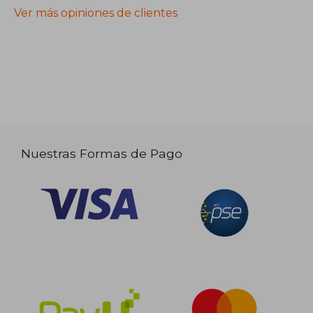
Ver más opiniones de clientes
Nuestras Formas de Pago