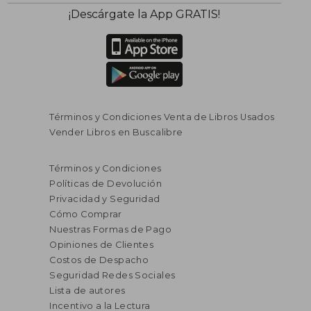
¡Descárgate la App GRATIS!
Términos y Condiciones Venta de Libros Usados
Vender Libros en Buscalibre
Términos y Condiciones
Políticas de Devolución
Privacidad y Seguridad
Cómo Comprar
Nuestras Formas de Pago
Opiniones de Clientes
Costos de Despacho
Seguridad Redes Sociales
Lista de autores
Incentivo a la Lectura