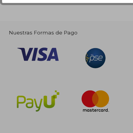
Nuestras Formas de Pago