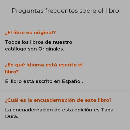
Preguntas frecuentes sobre el libro
¿El libro es original?
Todos los libros de nuestro
catálogo son Originales.
¿En qué Idioma está escrito el
libro?
El libro está escrito en Español.
¿Cuál es la encuadernación de este libro?
La encuadernación de esta edición es Tapa
Dura.