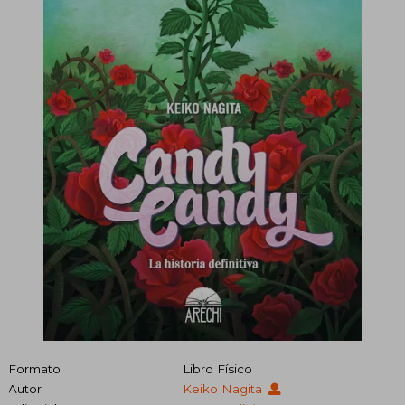
Formato
Libro Físico
Autor
Keiko Nagita