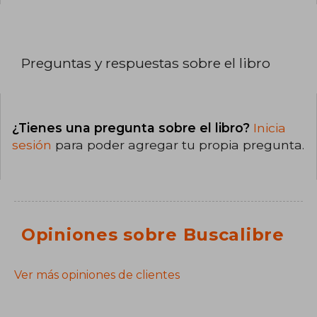
Preguntas y respuestas sobre el libro
¿Tienes una pregunta sobre el libro?
Inicia
sesión
para poder agregar tu propia pregunta.
Opiniones sobre Buscalibre
Ver más opiniones de clientes