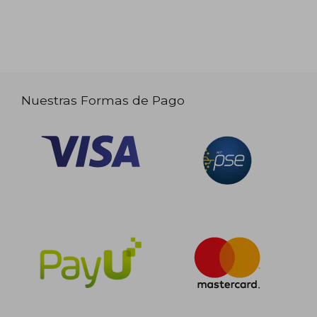
Nuestras Formas de Pago