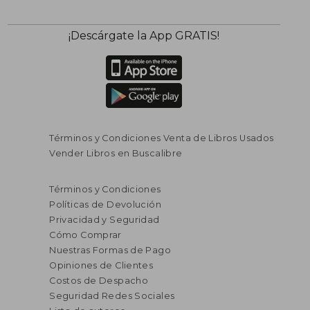
¡Descárgate la App GRATIS!
Términos y Condiciones Venta de Libros Usados
Vender Libros en Buscalibre
Términos y Condiciones
Políticas de Devolución
Privacidad y Seguridad
Cómo Comprar
Nuestras Formas de Pago
Opiniones de Clientes
Costos de Despacho
Seguridad Redes Sociales