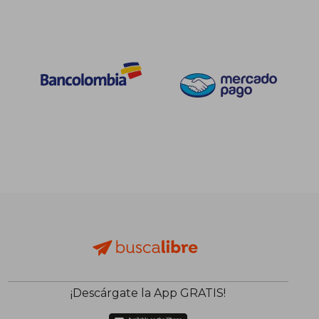
¡Descárgate la App GRATIS!