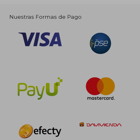
Nuestras Formas de Pago