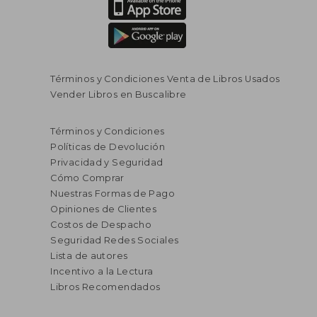
Términos y Condiciones Venta de Libros Usados
Vender Libros en Buscalibre
Términos y Condiciones
Políticas de Devolución
Privacidad y Seguridad
Cómo Comprar
Nuestras Formas de Pago
Opiniones de Clientes
Costos de Despacho
Seguridad Redes Sociales
Lista de autores
Incentivo a la Lectura
Libros Recomendados