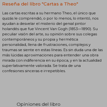
Reseña del libro "Cartas a Theo"
Las cartas escritas a su hermano Theo, el único que
quizás le comprendió, o por lo menos, lo intentó, nos
ayudan a desvelar el misterio del genial pintor
holandés que fue Vincent Van Gogh (1853—1890). Su
peculiar visión del arte, su opinión sobre sus colegas
contemporáneos y su propia y hermética
personalidad, llena de frustraciones, complejos y
traumas se siente en estas líneas. Es sin duda una de las
más lúcidas aproximaciones para entender una obra
mirada con indiferencia en su época, y en la actualidad
superlativamente valorada. Se trata de una
confesiones sinceras e irrepetibles.
Opiniones del libro