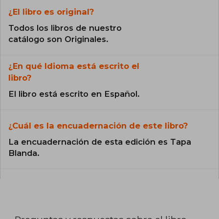
¿El libro es original?
Todos los libros de nuestro
catálogo son Originales.
¿En qué Idioma está escrito el
libro?
El libro está escrito en Español.
¿Cuál es la encuadernación de este libro?
La encuadernación de esta edición es Tapa
Blanda.