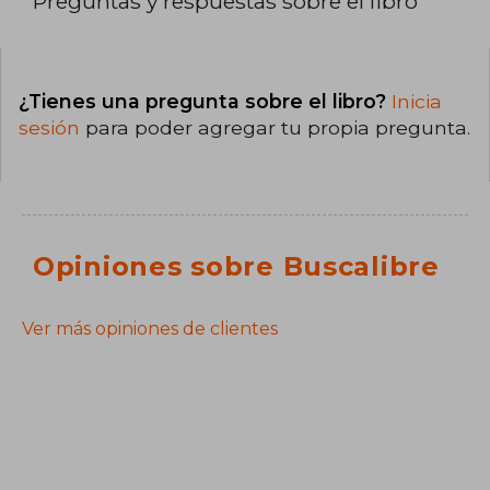
Preguntas y respuestas sobre el libro
¿Tienes una pregunta sobre el libro?
Inicia
sesión
para poder agregar tu propia pregunta.
Opiniones sobre Buscalibre
Ver más opiniones de clientes