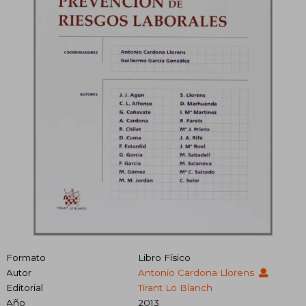
Formato
Libro Físico
Autor
Antonio Cardona Llorens
Editorial
Tirant Lo Blanch
Año
2013