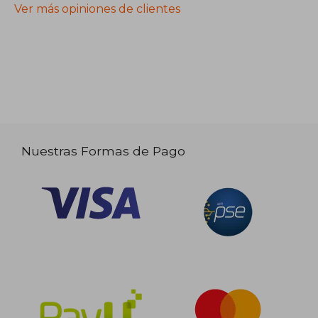
Ver más opiniones de clientes
Nuestras Formas de Pago