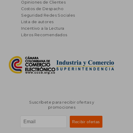
Opiniones de Clientes
Costos de Despacho
Seguridad Redes Sociales
Lista de autores
Incentivo a la Lectura
Libros Recomendados
Suscríbete para recibir ofertas y
promociones