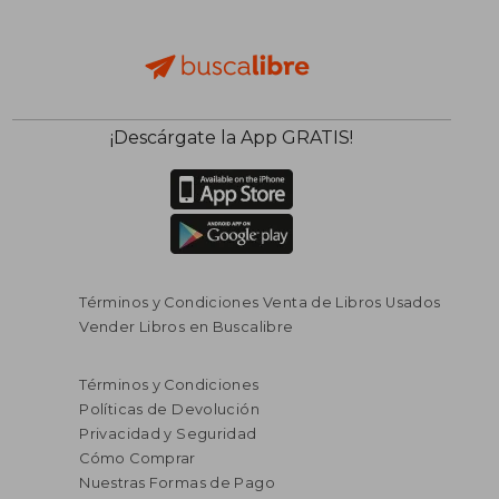
¡Descárgate la App GRATIS!
Términos y Condiciones Venta de Libros Usados
Vender Libros en Buscalibre
Términos y Condiciones
Políticas de Devolución
Privacidad y Seguridad
Cómo Comprar
Nuestras Formas de Pago