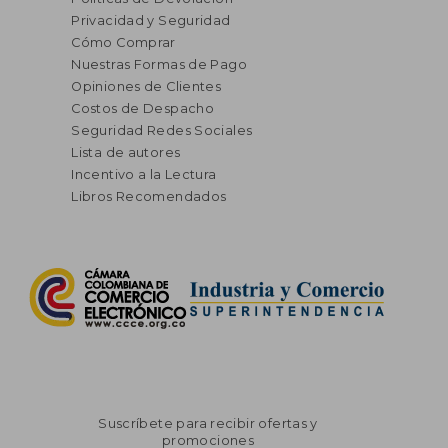
Privacidad y Seguridad
Cómo Comprar
Nuestras Formas de Pago
Opiniones de Clientes
Costos de Despacho
Seguridad Redes Sociales
Lista de autores
Incentivo a la Lectura
Libros Recomendados
Suscríbete para recibir ofertas y
promociones