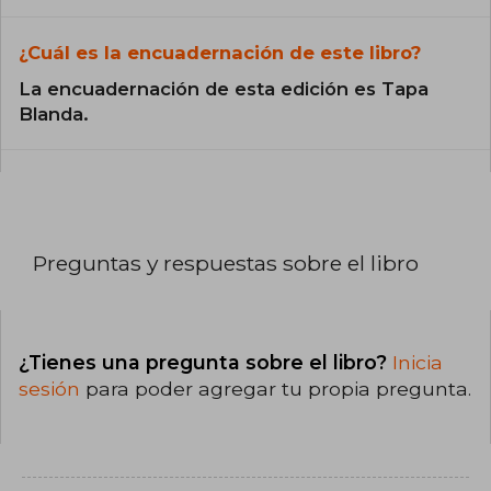
¿Cuál es la encuadernación de este libro?
La encuadernación de esta edición es Tapa
Blanda.
Preguntas y respuestas sobre el libro
¿Tienes una pregunta sobre el libro?
Inicia
sesión
para poder agregar tu propia pregunta.