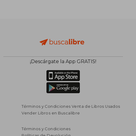
¡Descárgate la App GRATIS!
Términos y Condiciones Venta de Libros Usados
Vender Libros en Buscalibre
Términos y Condiciones
Políticas de Devolución