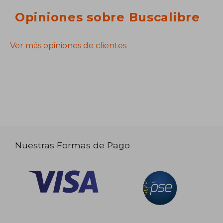
Opiniones sobre Buscalibre
Ver más opiniones de clientes
Nuestras Formas de Pago