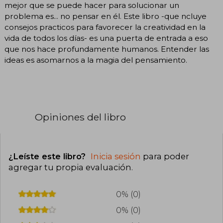
mejor que se puede hacer para solucionar un
problema es... no pensar en él. Este libro -que ncluye
consejos practicos para favorecer la creatividad en la
vida de todos los días- es una puerta de entrada a eso
que nos hace profundamente humanos. Entender las
ideas es asomarnos a la magia del pensamiento.
Opiniones del libro
¿Leíste este libro?
Inicia sesión
para poder
agregar tu propia evaluación
.
0% (0)
0% (0)