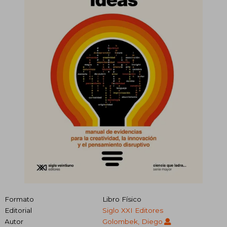
Formato
Libro Físico
Editorial
Siglo XXI Editores
Autor
Golombek, Diego