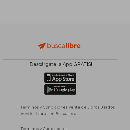
¡Descárgate la App GRATIS!
Términos y Condiciones Venta de Libros Usados
Vender Libros en Buscalibre
Términos y Condiciones