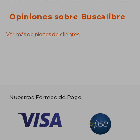
Opiniones sobre Buscalibre
Ver más opiniones de clientes
Nuestras Formas de Pago