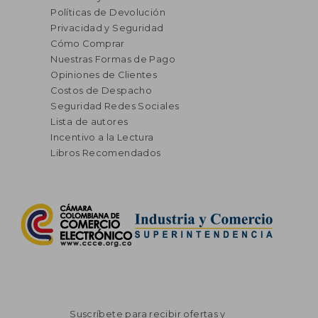
Políticas de Devolución
Privacidad y Seguridad
Cómo Comprar
Nuestras Formas de Pago
Opiniones de Clientes
Costos de Despacho
Seguridad Redes Sociales
Lista de autores
Incentivo a la Lectura
Libros Recomendados
Suscríbete para recibir ofertas y