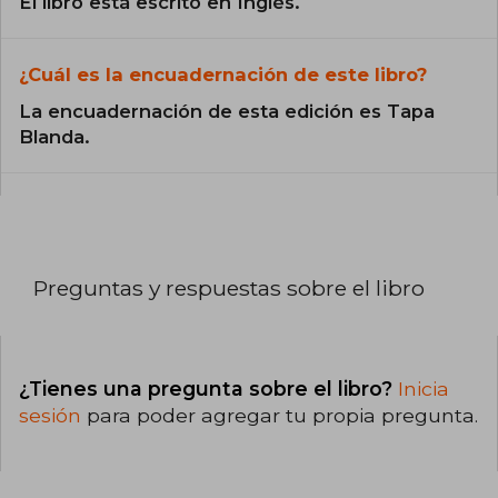
El libro está escrito en Inglés.
¿Cuál es la encuadernación de este libro?
La encuadernación de esta edición es Tapa
Blanda.
Preguntas y respuestas sobre el libro
¿Tienes una pregunta sobre el libro?
Inicia
sesión
para poder agregar tu propia pregunta.