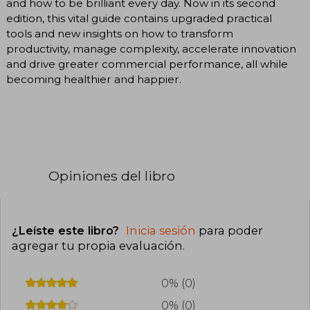
and how to be brilliant every day. Now in its second
edition, this vital guide contains upgraded practical
tools and new insights on how to transform
productivity, manage complexity, accelerate innovation
and drive greater commercial performance, all while
becoming healthier and happier.
Opiniones del libro
¿Leíste este libro?
Inicia sesión
para poder
agregar tu propia evaluación
.
0% (0)
0% (0)