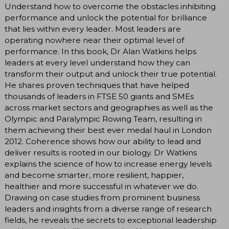
Understand how to overcome the obstacles inhibiting
performance and unlock the potential for brilliance
that lies within every leader. Most leaders are
operating nowhere near their optimal level of
performance. In this book, Dr Alan Watkins helps
leaders at every level understand how they can
transform their output and unlock their true potential.
He shares proven techniques that have helped
thousands of leaders in FTSE 50 giants and SMEs
across market sectors and geographies as well as the
Olympic and Paralympic Rowing Team, resulting in
them achieving their best ever medal haul in London
2012. Coherence shows how our ability to lead and
deliver results is rooted in our biology. Dr Watkins
explains the science of how to increase energy levels
and become smarter, more resilient, happier,
healthier and more successful in whatever we do.
Drawing on case studies from prominent business
leaders and insights from a diverse range of research
fields, he reveals the secrets to exceptional leadership