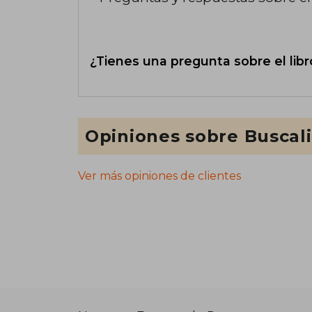
¿Tienes una pregunta sobre el libr
Opiniones sobre Buscal
Ver más opiniones de clientes