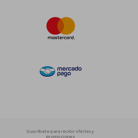
Suscríbete para recibir ofertas y
promociones