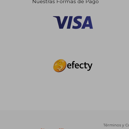
Nuestras Formas de Pago
Términos y C