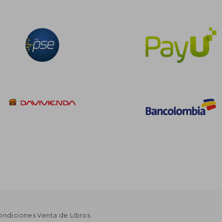
ondiciones Venta de Libros