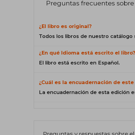
Preguntas frecuentes sobre 
¿El libro es original?
Todos los libros de nuestro catálogo 
¿En qué Idioma está escrito el libro
El libro está escrito en Español.
¿Cuál es la encuadernación de este 
La encuadernación de esta edición e
Preguntas y respuestas sobre el 