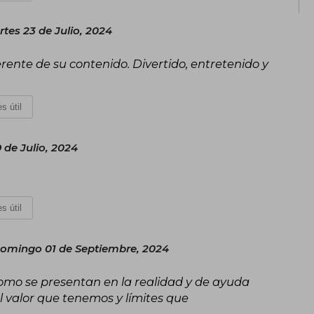
tes 23 de Julio, 2024
ente de su contenido. Divertido, entretenido y
s útil
 de Julio, 2024
s útil
omingo 01 de Septiembre, 2024
omo se presentan en la realidad y de ayuda
 valor que tenemos y límites que