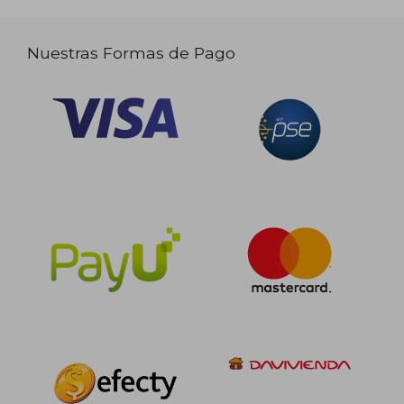
Nuestras Formas de Pago