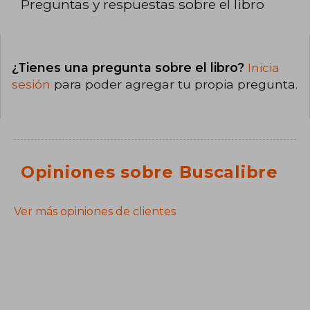
Preguntas y respuestas sobre el libro
¿Tienes una pregunta sobre el libro?
Inicia
sesión
para poder agregar tu propia pregunta.
Opiniones sobre Buscalibre
Ver más opiniones de clientes