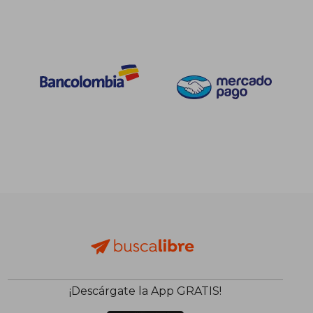
¡Descárgate la App GRATIS!