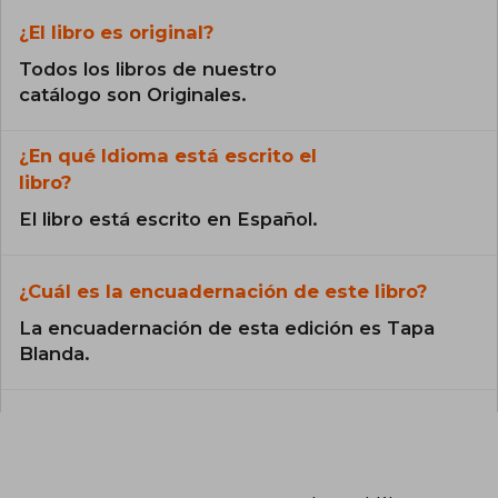
¿El libro es original?
Todos los libros de nuestro
catálogo son Originales.
¿En qué Idioma está escrito el
libro?
El libro está escrito en Español.
¿Cuál es la encuadernación de este libro?
La encuadernación de esta edición es Tapa
Blanda.