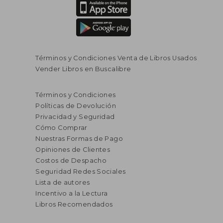
Términos y Condiciones Venta de Libros Usados
Vender Libros en Buscalibre
Términos y Condiciones
Políticas de Devolución
Privacidad y Seguridad
Cómo Comprar
Nuestras Formas de Pago
Opiniones de Clientes
Costos de Despacho
Seguridad Redes Sociales
Lista de autores
Incentivo a la Lectura
Libros Recomendados