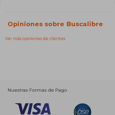
Opiniones sobre Buscalibre
Ver más opiniones de clientes
Nuestras Formas de Pago