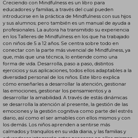
Creciendo con Mindfulness es un libro para
educadores y familias, a través del cual pueden
introducirse en la práctica de Mindfulness con sus hijos
y sus alumnos; pero también es un manual de ayuda a
profesionales. La autora ha transmitido su experiencia
en los Talleres de Mindfulness en los que ha trabajado
con niños de 5 a 12 años. Se centra sobre todo en
conectar con la parte más vivencial de Mindfulness, ya
que, más que una técnica, lo entiende como una
forma de vida. Desarrolla, paso a paso, distintos
ejercicios y sus aplicaciones, todos ellos adaptables a la
diversidad personal de los niños. Este libro explica
cómo enseñarles a desarrollar la atención, gestionar
las emociones, gestionar los pensamientos y a
desarrollar la amabilidad. A través de estás dinámicas
se desarrolla la atención al presente, la gestión de las
emociones y la gestión cognitiva como parte del estrés
diario, así como el ser amables con ellos mismos y con
los demás. Los niños aprenden a sentirse más
calmados y tranquilos en su vida diaria, y las familias y