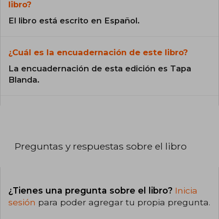
libro?
El libro está escrito en Español.
¿Cuál es la encuadernación de este libro?
La encuadernación de esta edición es Tapa
Blanda.
Preguntas y respuestas sobre el libro
¿Tienes una pregunta sobre el libro?
Inicia
sesión
para poder agregar tu propia pregunta.