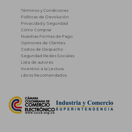
Términos y Condiciones
Políticas de Devolución
Privacidad y Seguridad
Cómo Comprar
Nuestras Formas de Pago
Opiniones de Clientes
Costos de Despacho
Seguridad Redes Sociales
Lista de autores
Incentivo a la Lectura
Libros Recomendados