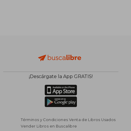
¡Descárgate la App GRATIS!
Términos y Condiciones Venta de Libros Usados
Vender Libros en Buscalibre