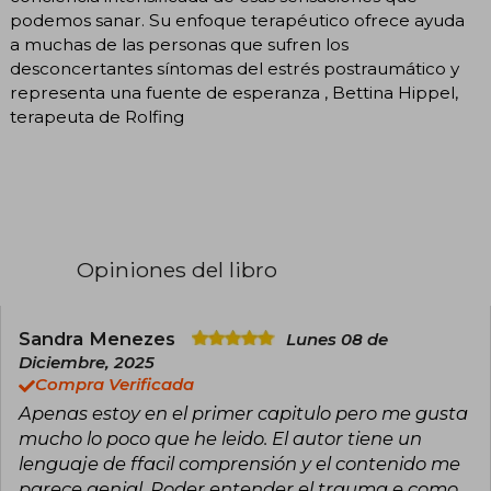
podemos sanar. Su enfoque terapéutico ofrece ayuda
a muchas de las personas que sufren los
desconcertantes síntomas del estrés postraumático y
representa una fuente de esperanza , Bettina Hippel,
terapeuta de Rolfing
Opiniones del libro
Sandra Menezes
Lunes 08 de
Diciembre, 2025
Compra Verificada
Apenas estoy en el primer capitulo pero me gusta
mucho lo poco que he leido. El autor tiene un
lenguaje de ffacil comprensión y el contenido me
parece genial. Poder entender el trauma e como