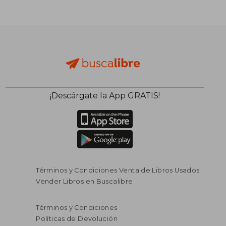
¡Descárgate la App GRATIS!
Términos y Condiciones Venta de Libros Usados
Vender Libros en Buscalibre
Términos y Condiciones
Políticas de Devolución