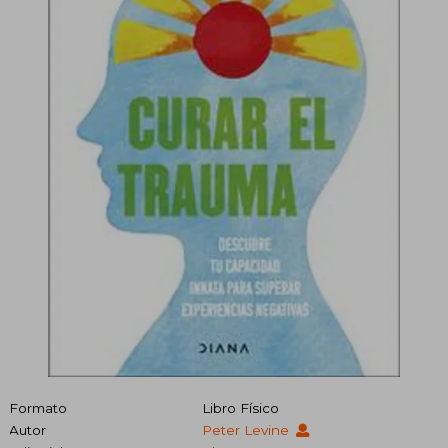
Formato
Libro Físico
Autor
Peter Levine