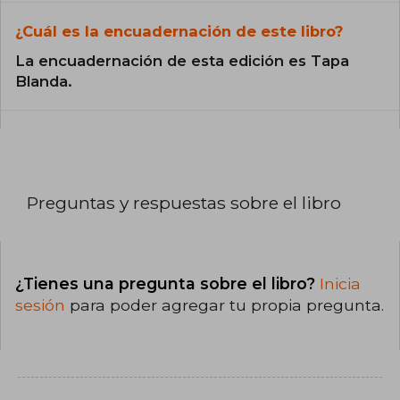
¿Cuál es la encuadernación de este libro?
La encuadernación de esta edición es Tapa
Blanda.
Preguntas y respuestas sobre el libro
¿Tienes una pregunta sobre el libro?
Inicia
sesión
para poder agregar tu propia pregunta.