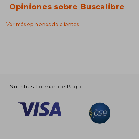
Opiniones sobre Buscalibre
Ver más opiniones de clientes
Nuestras Formas de Pago