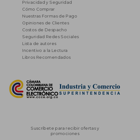
Privacidad y Seguridad
Cómo Comprar
Nuestras Formas de Pago
Opiniones de Clientes
Costos de Despacho
Seguridad Redes Sociales
Lista de autores
Incentivo a la Lectura
Libros Recomendados
Suscríbete para recibir ofertas y
promociones