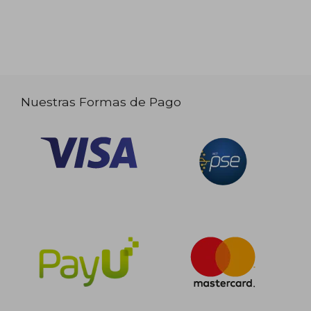
Nuestras Formas de Pago