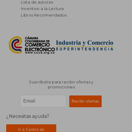
Lista de autores
Incentivo a la Lectura
Libros Recomendados
Suscríbete para recibir ofertas y
promociones
¿Necesitas ayuda?
Ir a Centro de