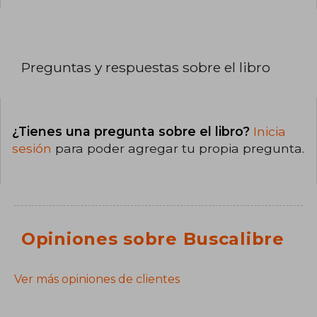
Preguntas y respuestas sobre el libro
¿Tienes una pregunta sobre el libro?
Inicia
sesión
para poder agregar tu propia pregunta.
Opiniones sobre Buscalibre
Ver más opiniones de clientes