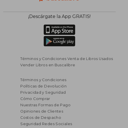
¡Descárgate la App GRATIS!
Términos y Condiciones Venta de Libros Usados
Vender Libros en Buscalibre
Términos y Condiciones
Políticas de Devolución
Privacidad y Seguridad
Cómo Comprar
Nuestras Formas de Pago
Opiniones de Clientes
Costos de Despacho
Seguridad Redes Sociales