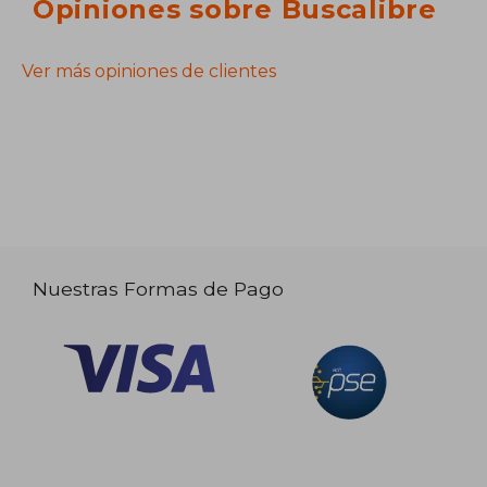
Opiniones sobre Buscalibre
Ver más opiniones de clientes
Nuestras Formas de Pago