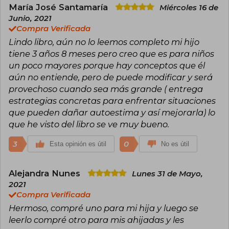
María José Santamaría
Miércoles 16 de
Junio, 2021
Compra Verificada
Lindo libro, aún no lo leemos completo mi hijo
tiene 3 años 8 meses pero creo que es para niños
un poco mayores porque hay conceptos que él
aún no entiende, pero de puede modificar y será
provechoso cuando sea más grande ( entrega
estrategias concretas para enfrentar situaciones
que pueden dañar autoestima y así mejorarla) lo
que he visto del libro se ve muy bueno.
3
0
Esta opinión es útil
No es útil
Alejandra Nunes
Lunes 31 de Mayo,
2021
Compra Verificada
Hermoso, compré uno para mi hija y luego se
leerlo compré otro para mis ahijadas y les