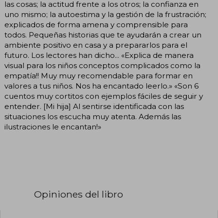
las cosas; la actitud frente a los otros; la confianza en
uno mismo; la autoestima y la gestión de la frustración;
explicados de forma amena y comprensible para
todos. Pequeñas historias que te ayudarán a crear un
ambiente positivo en casa y a prepararlos para el
futuro. Los lectores han dicho... «Explica de manera
visual para los niños conceptos complicados como la
empatía!! Muy muy recomendable para formar en
valores a tus niños. Nos ha encantado leerlo.» «Son 6
cuentos muy cortitos con ejemplos fáciles de seguir y
entender. [Mi hija] Al sentirse identificada con las
situaciones los escucha muy atenta. Además las
ilustraciones le encantan!»
Opiniones del libro