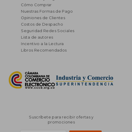
Cómo Comprar
Nuestras Formas de Pago
Opiniones de Clientes
Costos de Despacho
Seguridad Redes Sociales
Lista de autores
Incentivo a la Lectura
Libros Recomendados
Suscríbete para recibir ofertas y
promociones