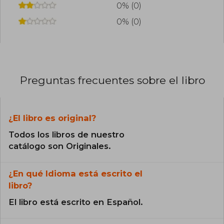
0% (0)
0% (0)
Preguntas frecuentes sobre el libro
¿El libro es original?
Todos los libros de nuestro
catálogo son Originales.
¿En qué Idioma está escrito el
libro?
El libro está escrito en Español.