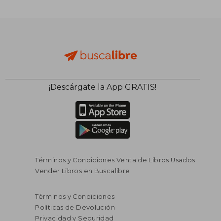
¡Descárgate la App GRATIS!
Términos y Condiciones Venta de Libros Usados
Vender Libros en Buscalibre
Términos y Condiciones
Políticas de Devolución
Privacidad y Seguridad