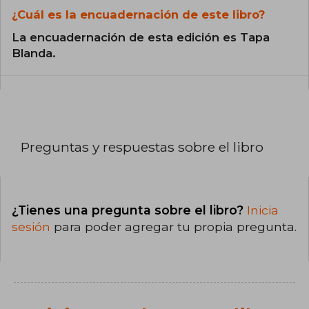
¿Cuál es la encuadernación de este libro?
La encuadernación de esta edición es Tapa
Blanda.
Preguntas y respuestas sobre el libro
¿Tienes una pregunta sobre el libro?
Inicia
sesión
para poder agregar tu propia pregunta.