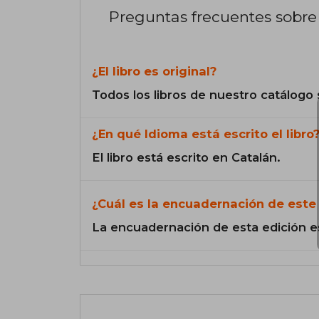
Preguntas frecuentes sobre 
¿El libro es original?
Todos los libros de nuestro catálogo 
¿En qué Idioma está escrito el libro
El libro está escrito en Catalán.
¿Cuál es la encuadernación de este 
La encuadernación de esta edición e