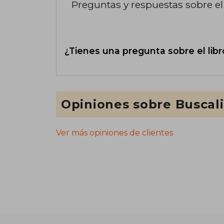
Preguntas y respuestas sobre el 
¿Tienes una pregunta sobre el libr
Opiniones sobre Buscal
Ver más opiniones de clientes