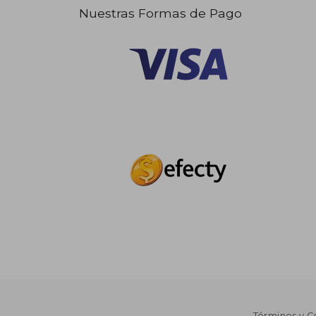
Nuestras Formas de Pago
Términos y C