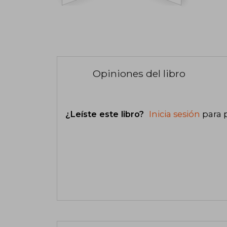
Opiniones del libro
¿Leíste este libro?
Inicia sesión
para 