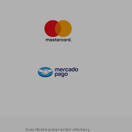
Suscríbete para recibir ofertas y