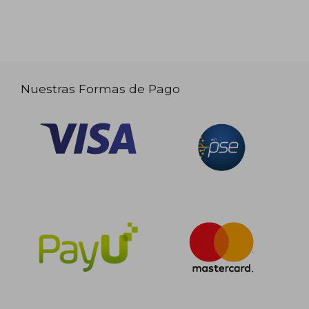
Nuestras Formas de Pago