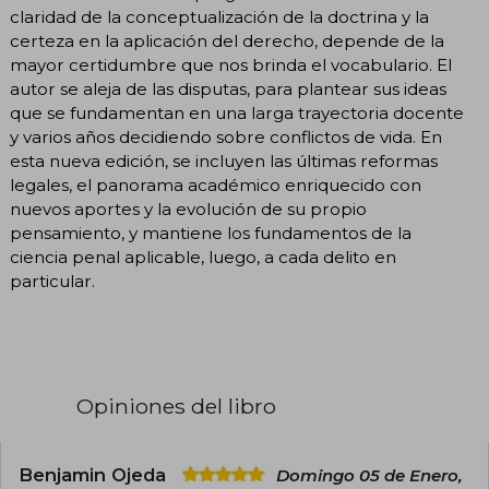
claridad de la conceptualización de la doctrina y la
certeza en la aplicación del derecho, depende de la
mayor certidumbre que nos brinda el vocabulario. El
autor se aleja de las disputas, para plantear sus ideas
que se fundamentan en una larga trayectoria docente
y varios años decidiendo sobre conflictos de vida. En
esta nueva edición, se incluyen las últimas reformas
legales, el panorama académico enriquecido con
nuevos aportes y la evolución de su propio
pensamiento, y mantiene los fundamentos de la
ciencia penal aplicable, luego, a cada delito en
particular.
Opiniones del libro
Benjamin Ojeda
Domingo 05 de Enero,