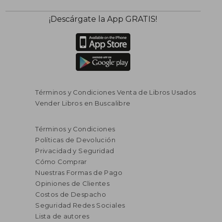
¡Descárgate la App GRATIS!
Términos y Condiciones Venta de Libros Usados
Vender Libros en Buscalibre
Términos y Condiciones
Políticas de Devolución
Privacidad y Seguridad
Cómo Comprar
Nuestras Formas de Pago
Opiniones de Clientes
Costos de Despacho
Seguridad Redes Sociales
Lista de autores