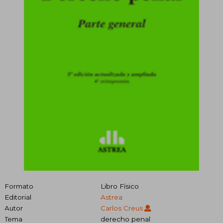
Formato
Libro Físico
Editorial
Astrea
Autor
Carlos Creus
Tema
derecho penal