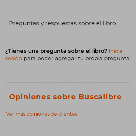
Preguntas y respuestas sobre el libro
¿Tienes una pregunta sobre el libro?
Inicia
sesión
para poder agregar tu propia pregunta.
Opiniones sobre Buscalibre
Ver más opiniones de clientes