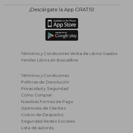
¡Descárgate la App GRATIS!
Términos y Condiciones Venta de Libros Usados
Vender Libros en Buscalibre
Términos y Condiciones
Políticas de Devolución
Privacidad y Seguridad
Cómo Comprar
Nuestras Formas de Pago
Opiniones de Clientes
Costos de Despacho
Seguridad Redes Sociales
Lista de autores