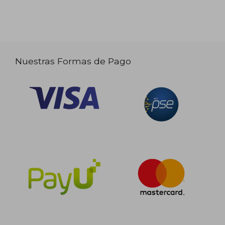
Nuestras Formas de Pago