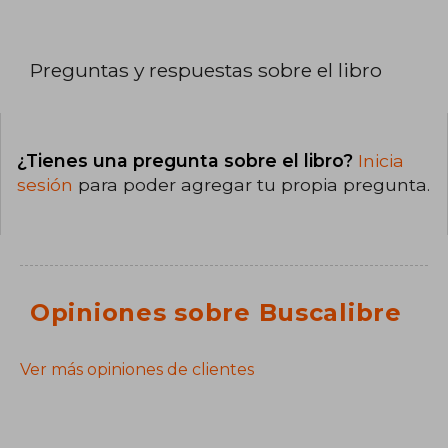
Preguntas y respuestas sobre el libro
¿Tienes una pregunta sobre el libro?
Inicia
sesión
para poder agregar tu propia pregunta.
Opiniones sobre Buscalibre
Ver más opiniones de clientes