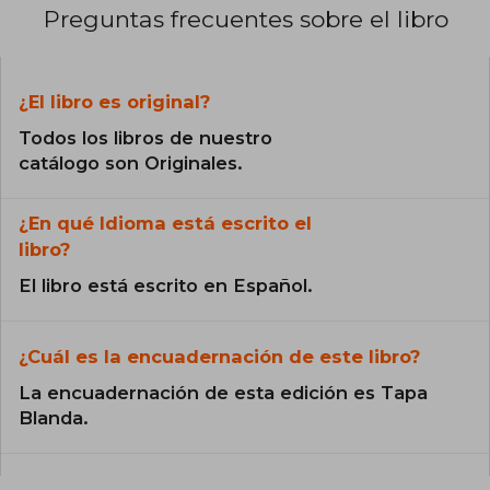
Preguntas frecuentes sobre el libro
¿El libro es original?
Todos los libros de nuestro
catálogo son Originales.
¿En qué Idioma está escrito el
libro?
El libro está escrito en Español.
¿Cuál es la encuadernación de este libro?
La encuadernación de esta edición es Tapa
Blanda.