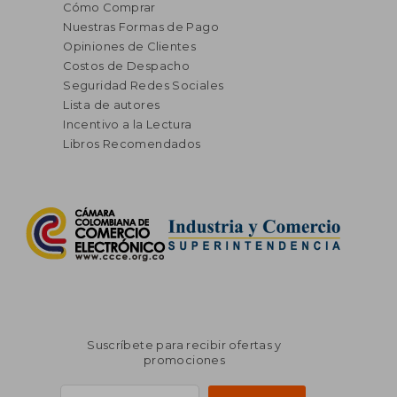
Cómo Comprar
Nuestras Formas de Pago
Opiniones de Clientes
Costos de Despacho
Seguridad Redes Sociales
Lista de autores
Incentivo a la Lectura
Libros Recomendados
Suscríbete para recibir ofertas y
promociones