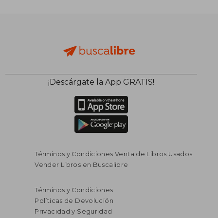
¡Descárgate la App GRATIS!
Términos y Condiciones Venta de Libros Usados
Vender Libros en Buscalibre
Términos y Condiciones
Políticas de Devolución
Privacidad y Seguridad