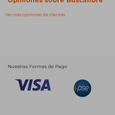
Opiniones sobre Buscalibre
Ver más opiniones de clientes
Nuestras Formas de Pago