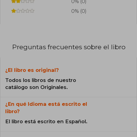
0% (0)
0% (0)
Preguntas frecuentes sobre el libro
¿El libro es original?
Todos los libros de nuestro
catálogo son Originales.
¿En qué Idioma está escrito el
libro?
El libro está escrito en Español.