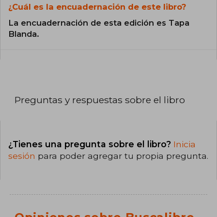
¿Cuál es la encuadernación de este libro?
La encuadernación de esta edición es Tapa
Blanda.
Preguntas y respuestas sobre el libro
¿Tienes una pregunta sobre el libro?
Inicia
sesión
para poder agregar tu propia pregunta.