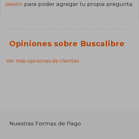
sesión
para poder agregar tu propia pregunta.
Opiniones sobre Buscalibre
Ver más opiniones de clientes
Nuestras Formas de Pago