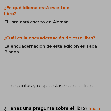
¿En qué Idioma está escrito el
libro?
El libro está escrito en Alemán.
¿Cuál es la encuadernación de este libro?
La encuadernación de esta edición es Tapa
Blanda.
Preguntas y respuestas sobre el libro
¿Tienes una pregunta sobre el libro?
Inicia