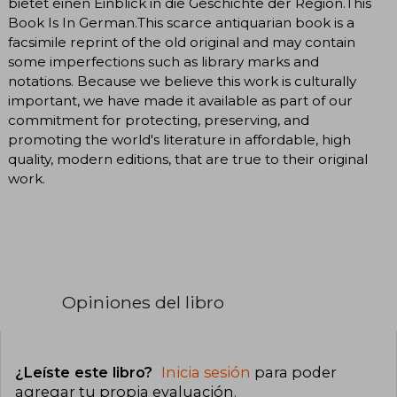
bietet einen Einblick in die Geschichte der Region.This
Book Is In German.This scarce antiquarian book is a
facsimile reprint of the old original and may contain
some imperfections such as library marks and
notations. Because we believe this work is culturally
important, we have made it available as part of our
commitment for protecting, preserving, and
promoting the world's literature in affordable, high
quality, modern editions, that are true to their original
work.
Opiniones del libro
¿Leíste este libro?
Inicia sesión
para poder
agregar tu propia evaluación
.