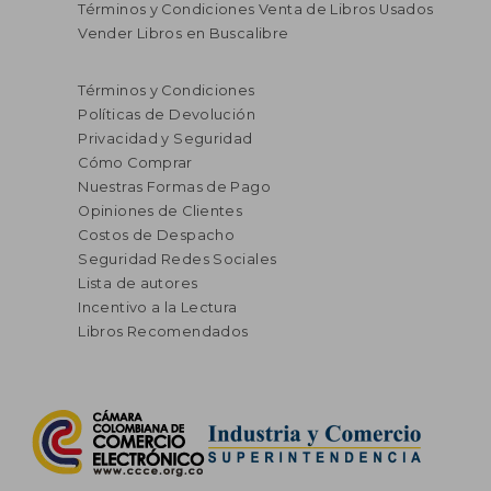
Términos y Condiciones Venta de Libros Usados
Vender Libros en Buscalibre
Términos y Condiciones
Políticas de Devolución
Privacidad y Seguridad
Cómo Comprar
Nuestras Formas de Pago
Opiniones de Clientes
Costos de Despacho
Seguridad Redes Sociales
Lista de autores
Incentivo a la Lectura
Libros Recomendados