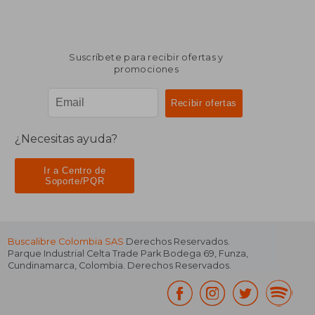
Suscríbete para recibir ofertas y
promociones
¿Necesitas ayuda?
Ir a Centro de
Soporte/PQR
Buscalibre Colombia SAS
Derechos Reservados.
Parque Industrial Celta Trade Park Bodega 69
,
Funza
,
Cundinamarca
,
Colombia
. Derechos Reservados.