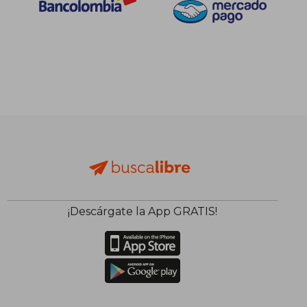
¡Descárgate la App GRATIS!