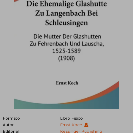
Formato
Libro Físico
Autor
Ernst Koch
Editorial
Kessinger Publishing