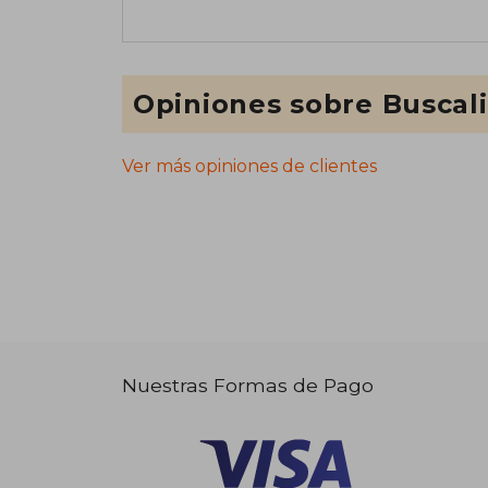
Opiniones sobre Buscal
Ver más opiniones de clientes
Nuestras Formas de Pago