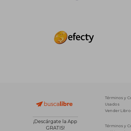
Términos y C
Usados
Vender Libro
¡Descárgate la App
Términos y C
GRATIS!