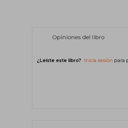
Opiniones del libro
¿Leíste este libro?
Inicia sesión
para 