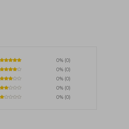
0% (0)
0% (0)
0% (0)
0% (0)
0% (0)