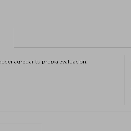
poder agregar tu propia evaluación
.