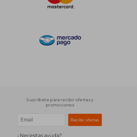
Suscríbete para recibir ofertas y
promociones
¿Necesitas ayuda?