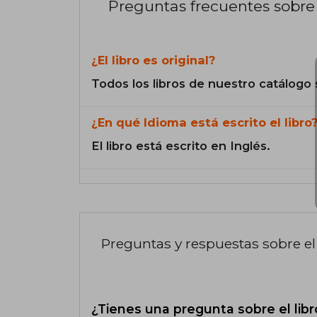
Preguntas frecuentes sobre 
¿El libro es original?
Todos los libros de nuestro catálogo 
¿En qué Idioma está escrito el libro
El libro está escrito en Inglés.
Preguntas y respuestas sobre el 
¿Tienes una pregunta sobre el libr