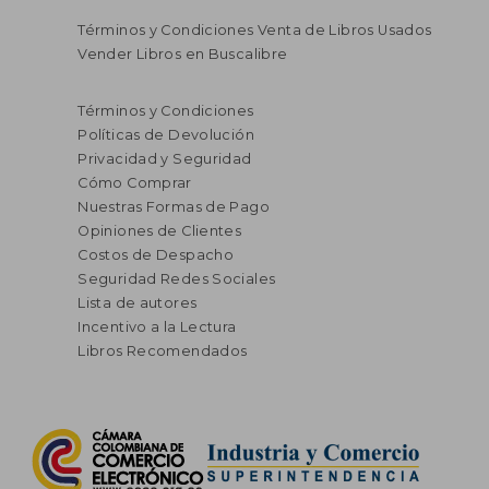
Términos y Condiciones Venta de Libros Usados
Vender Libros en Buscalibre
Términos y Condiciones
Políticas de Devolución
Privacidad y Seguridad
Cómo Comprar
Nuestras Formas de Pago
Opiniones de Clientes
Costos de Despacho
Seguridad Redes Sociales
Lista de autores
Incentivo a la Lectura
Libros Recomendados