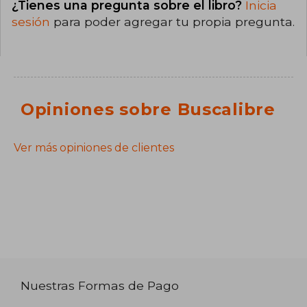
¿Tienes una pregunta sobre el libro?
Inicia
sesión
para poder agregar tu propia pregunta.
Opiniones sobre Buscalibre
Ver más opiniones de clientes
Nuestras Formas de Pago