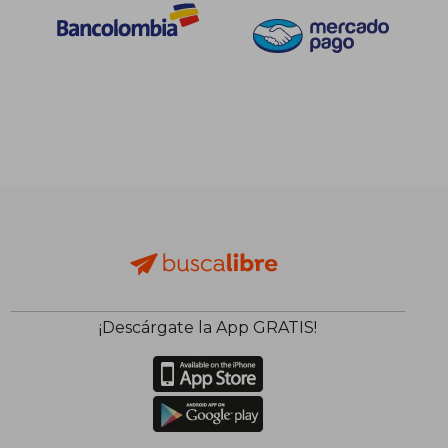
¡Descárgate la App GRATIS!