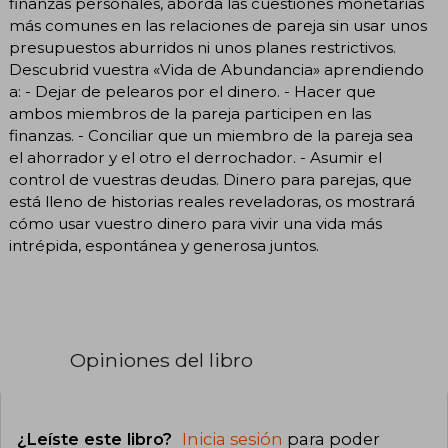
finanzas personales, aborda las cuestiones monetarias
más comunes en las relaciones de pareja sin usar unos
presupuestos aburridos ni unos planes restrictivos.
Descubrid vuestra «Vida de Abundancia» aprendiendo
a: - Dejar de pelearos por el dinero. - Hacer que
ambos miembros de la pareja participen en las
finanzas. - Conciliar que un miembro de la pareja sea
el ahorrador y el otro el derrochador. - Asumir el
control de vuestras deudas. Dinero para parejas, que
está lleno de historias reales reveladoras, os mostrará
cómo usar vuestro dinero para vivir una vida más
intrépida, espontánea y generosa juntos.
Opiniones del libro
¿Leíste este libro?
Inicia sesión
para poder