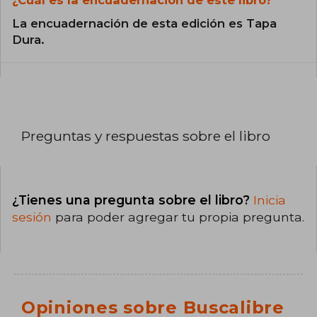
La encuadernación de esta edición es Tapa
Dura.
Preguntas y respuestas sobre el libro
¿Tienes una pregunta sobre el libro?
Inicia
sesión
para poder agregar tu propia pregunta.
Opiniones sobre Buscalibre