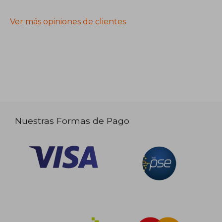
Ver más opiniones de clientes
Nuestras Formas de Pago