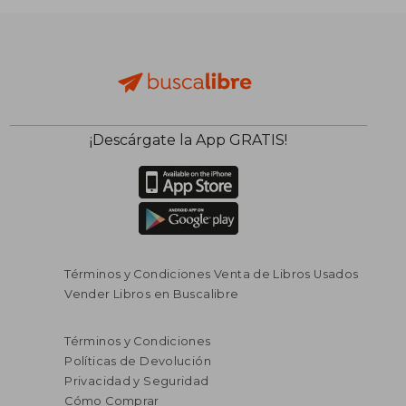
¡Descárgate la App GRATIS!
Términos y Condiciones Venta de Libros Usados
Vender Libros en Buscalibre
Términos y Condiciones
Políticas de Devolución
Privacidad y Seguridad
Cómo Comprar