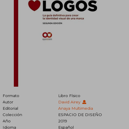
Formato
Libro Físico
Autor
David Airey
Editorial
Anaya Multimedia
Colección
ESPACIO DE DISEÑO
Año
2019
Idioma
Español