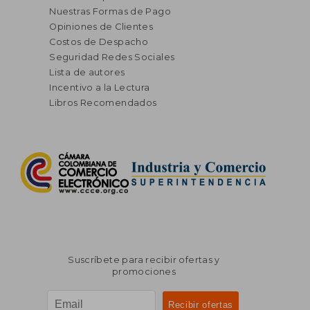
Nuestras Formas de Pago
Opiniones de Clientes
Costos de Despacho
Seguridad Redes Sociales
Lista de autores
Incentivo a la Lectura
Libros Recomendados
Suscríbete para recibir ofertas y
promociones