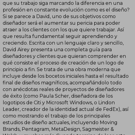
que su trabajo siga marcando la diferencia en una
profesión en constante evolución como es el diseño?
Si se parece a David, uno de sus objetivos como
diseñador será el aumentar su pericia para poder
atraer a los clientes con los que quiere trabajar. Así
que resulta fundamental seguir aprendiendo y
creciendo. Escrita con un lenguaje claro y sencillo,
David Airey presenta una completa guía para
diseñadores y clientes que quieran comprender en
qué consiste el proceso de creación de un logo de
principio a fin. Se trata de una obra moderna que
incluye desde los bocetos iniciales hasta el resultado
final de diseños magníficos, acompañándolo todo
con anécdotas reales de proyectos de diseñadores
de éxito (como Paula Scher, diseñadora de los
logotipos de Citi y Microsoft Windows, o Lindon
Leader, creador de la identidad actual de FedEx), así
como mostrando el trabajo de los principales
estudios de diseño actuales, incluyendo Moving
Brands, Pentagram, MetaDesign, Sagmeister &