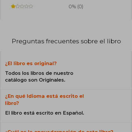
0% (0)
Preguntas frecuentes sobre el libro
¿El libro es original?
Todos los libros de nuestro
catálogo son Originales.
¿En qué Idioma está escrito el
libro?
El libro está escrito en Español.
¿Cuál es la encuadernación de este libro?