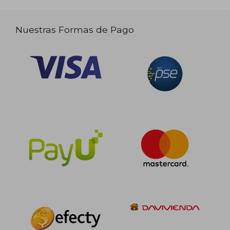
Nuestras Formas de Pago