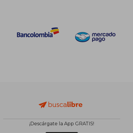
¡Descárgate la App GRATIS!