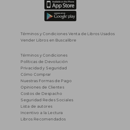
Términos y Condiciones Venta de Libros Usados
Vender Libros en Buscalibre
Términos y Condiciones
Políticas de Devolución
Privacidad y Seguridad
Cómo Comprar
Nuestras Formas de Pago
Opiniones de Clientes
Costos de Despacho
Seguridad Redes Sociales
Lista de autores
Incentivo a la Lectura
Libros Recomendados