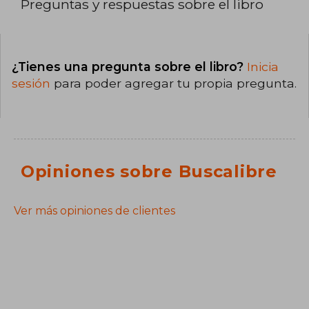
Preguntas y respuestas sobre el libro
¿Tienes una pregunta sobre el libro?
Inicia
sesión
para poder agregar tu propia pregunta.
Opiniones sobre Buscalibre
Ver más opiniones de clientes