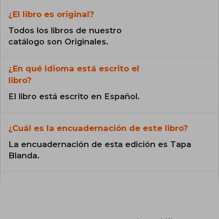
¿El libro es original?
Todos los libros de nuestro
catálogo son Originales.
¿En qué Idioma está escrito el
libro?
El libro está escrito en Español.
¿Cuál es la encuadernación de este libro?
La encuadernación de esta edición es Tapa
Blanda.