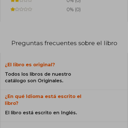
0% (0)
0% (0)
Preguntas frecuentes sobre el libro
¿El libro es original?
Todos los libros de nuestro
catálogo son Originales.
¿En qué Idioma está escrito el
libro?
El libro está escrito en Inglés.