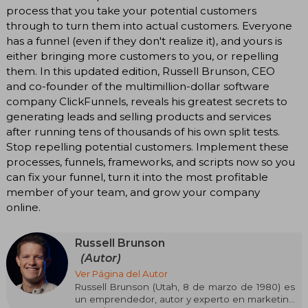
process that you take your potential customers
through to turn them into actual customers. Everyone
has a funnel (even if they don't realize it), and yours is
either bringing more customers to you, or repelling
them. In this updated edition, Russell Brunson, CEO
and co-founder of the multimillion-dollar software
company ClickFunnels, reveals his greatest secrets to
generating leads and selling products and services
after running tens of thousands of his own split tests.
Stop repelling potential customers. Implement these
processes, funnels, frameworks, and scripts now so you
can fix your funnel, turn it into the most profitable
member of your team, and grow your company
online.
Russell Brunson
(Autor)
Ver Página del Autor
Russell Brunson (Utah, 8 de marzo de 1980) es
un emprendedor, autor y experto en marketing