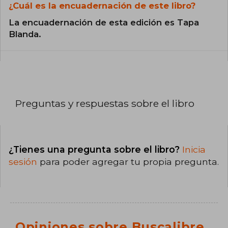
¿Cuál es la encuadernación de este libro?
La encuadernación de esta edición es Tapa
Blanda.
Preguntas y respuestas sobre el libro
¿Tienes una pregunta sobre el libro?
Inicia
sesión
para poder agregar tu propia pregunta.
Opiniones sobre Buscalibre