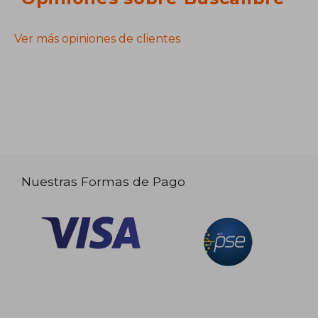
Ver más opiniones de clientes
Nuestras Formas de Pago