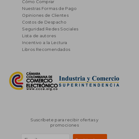
Cómo Comprar
Nuestras Formas de Pago
Opiniones de Clientes
Costos de Despacho
Seguridad Redes Sociales
Lista de autores
Incentivo a la Lectura
Libros Recomendados
Suscríbete para recibir ofertas y
promociones