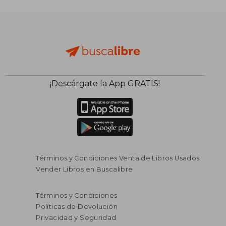
¡Descárgate la App GRATIS!
Términos y Condiciones Venta de Libros Usados
Vender Libros en Buscalibre
Términos y Condiciones
Políticas de Devolución
Privacidad y Seguridad