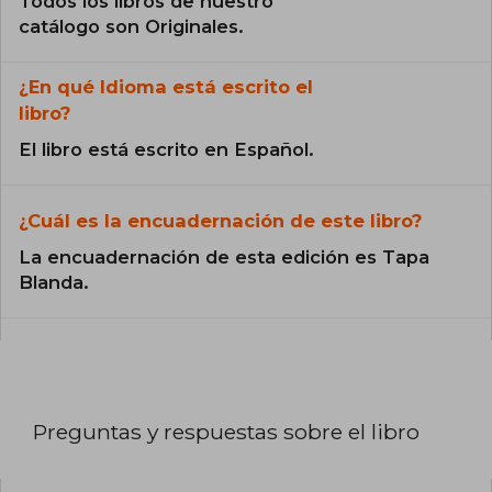
Todos los libros de nuestro
catálogo son Originales.
¿En qué Idioma está escrito el
libro?
El libro está escrito en Español.
¿Cuál es la encuadernación de este libro?
La encuadernación de esta edición es Tapa
Blanda.
Preguntas y respuestas sobre el libro