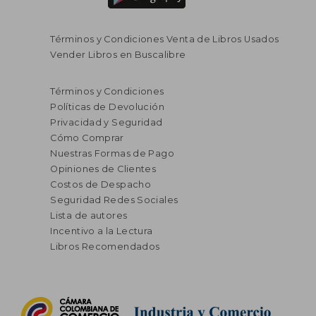
Términos y Condiciones Venta de Libros Usados
Vender Libros en Buscalibre
Términos y Condiciones
Políticas de Devolución
Privacidad y Seguridad
Cómo Comprar
Nuestras Formas de Pago
Opiniones de Clientes
Costos de Despacho
Seguridad Redes Sociales
Lista de autores
Incentivo a la Lectura
Libros Recomendados