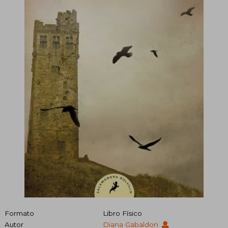
Formato
Libro Físico
Autor
Diana Gabaldon