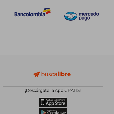
¡Descárgate la App GRATIS!