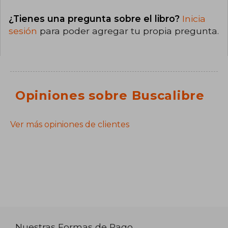
¿Tienes una pregunta sobre el libro?
Inicia
sesión
para poder agregar tu propia pregunta.
Opiniones sobre Buscalibre
Ver más opiniones de clientes
Nuestras Formas de Pago