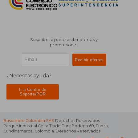
Suscríbete para recibir ofertas y
promociones
¿Necesitas ayuda?
Ir a Centro de
Soporte/PQR
Buscalibre Colombia SAS
Derechos Reservados.
Parque Industrial Celta Trade Park Bodega 69
,
Funza
,
Cundinamarca
,
Colombia
. Derechos Reservados.