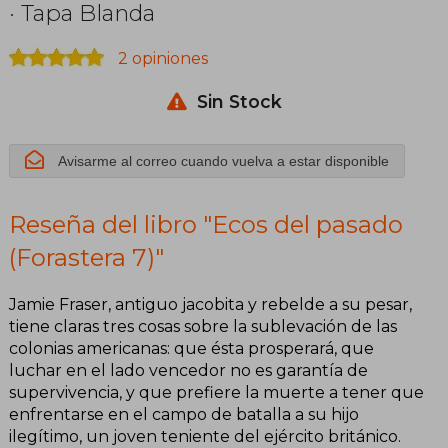
· Tapa Blanda
2 opiniones
Sin Stock
Avisarme al correo cuando vuelva a estar disponible
Reseña del libro "Ecos del pasado
(Forastera 7)"
Jamie Fraser, antiguo jacobita y rebelde a su pesar,
tiene claras tres cosas sobre la sublevación de las
colonias americanas: que ésta prosperará, que
luchar en el lado vencedor no es garantía de
supervivencia, y que prefiere la muerte a tener que
enfrentarse en el campo de batalla a su hijo
ilegítimo, un joven teniente del ejército británico.