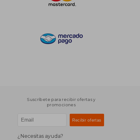
Suscríbete para recibir ofertas y
promociones
¿Necesitas ayuda?