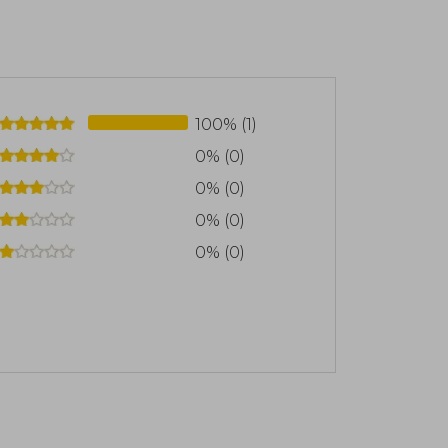
100% (1)
0% (0)
0% (0)
0% (0)
0% (0)