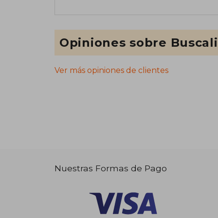
Opiniones sobre Buscal
Ver más opiniones de clientes
Nuestras Formas de Pago