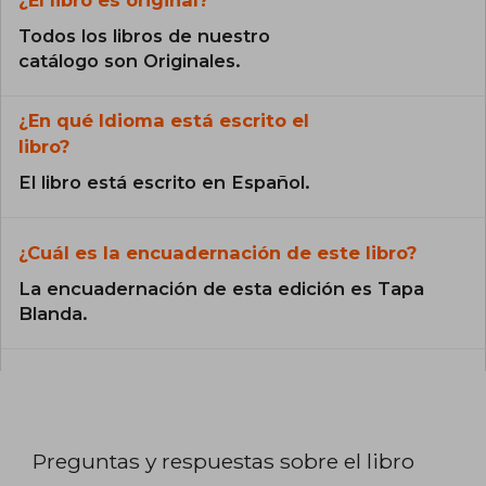
¿El libro es original?
Todos los libros de nuestro
catálogo son Originales.
¿En qué Idioma está escrito el
libro?
El libro está escrito en Español.
¿Cuál es la encuadernación de este libro?
La encuadernación de esta edición es Tapa
Blanda.
Preguntas y respuestas sobre el libro