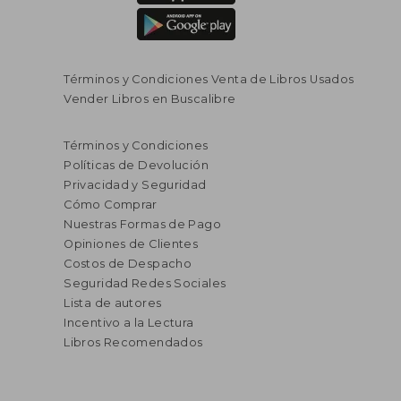
Términos y Condiciones Venta de Libros Usados
Vender Libros en Buscalibre
Términos y Condiciones
Políticas de Devolución
Privacidad y Seguridad
Cómo Comprar
Nuestras Formas de Pago
Opiniones de Clientes
Costos de Despacho
Seguridad Redes Sociales
Lista de autores
Incentivo a la Lectura
Libros Recomendados