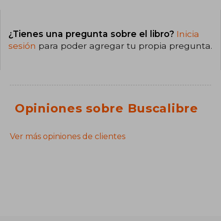
¿Tienes una pregunta sobre el libro?
Inicia
sesión
para poder agregar tu propia pregunta.
Opiniones sobre Buscalibre
Ver más opiniones de clientes