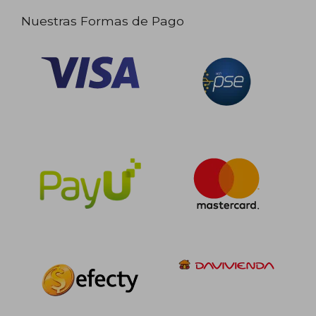
Nuestras Formas de Pago