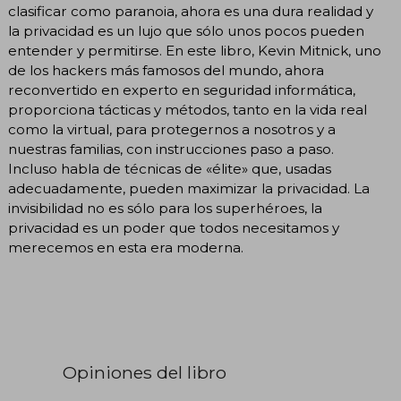
clasificar como paranoia, ahora es una dura realidad y
la privacidad es un lujo que sólo unos pocos pueden
entender y permitirse. En este libro, Kevin Mitnick, uno
de los hackers más famosos del mundo, ahora
reconvertido en experto en seguridad informática,
proporciona tácticas y métodos, tanto en la vida real
como la virtual, para protegernos a nosotros y a
nuestras familias, con instrucciones paso a paso.
Incluso habla de técnicas de «élite» que, usadas
adecuadamente, pueden maximizar la privacidad. La
invisibilidad no es sólo para los superhéroes, la
privacidad es un poder que todos necesitamos y
merecemos en esta era moderna.
Opiniones del libro