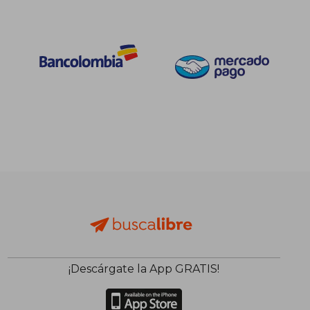
¡Descárgate la App GRATIS!